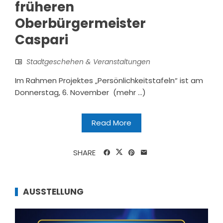
früheren
Oberbürgermeister
Caspari
Stadtgeschehen & Veranstaltungen
Im Rahmen Projektes „Persönlichkeitstafeln“ ist am
Donnerstag, 6. November (mehr …)
Read More
SHARE
AUSSTELLUNG