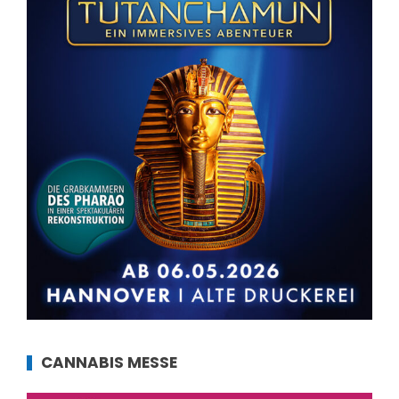
CANNABIS MESSE