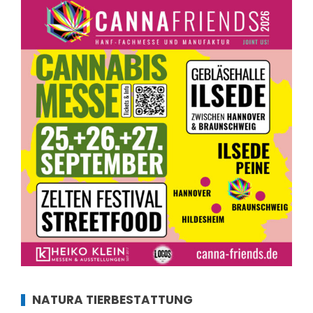
NATURA TIERBESTATTUNG