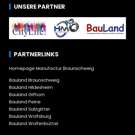
UNSERE PARTNER
PARTNERLINKS
Homepage Manufactur Braunschweig
Bauland Braunschweig
Bauland Hildesheim
Bauland Gifhorn
Bauland Peine
Bauland Salzgitter
Bauland Wolfsburg
Bauland Wolfenbüttel