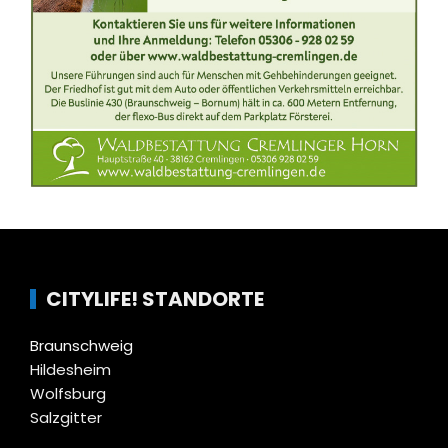
CITYLIFE! STANDORTE
Braunschweig
Hildesheim
Wolfsburg
Salzgitter