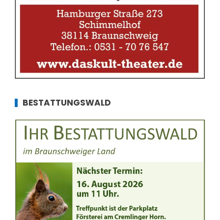
BESTATTUNGSWALD