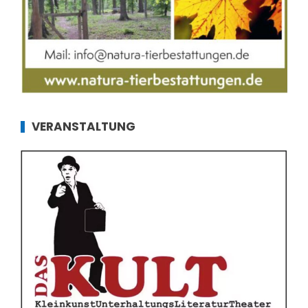
VERANSTALTUNG