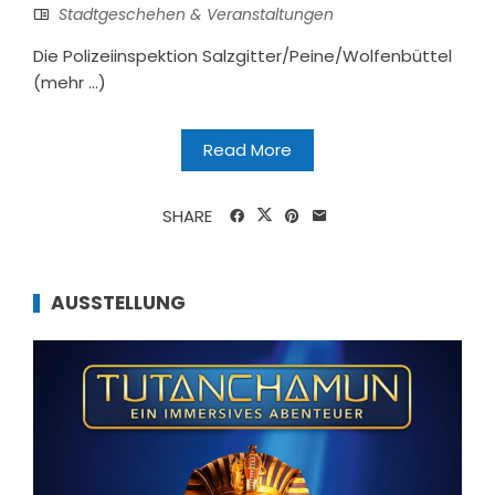
Stadtgeschehen & Veranstaltungen
Die Polizeiinspektion Salzgitter/Peine/Wolfenbüttel
(mehr …)
Read More
SHARE
AUSSTELLUNG