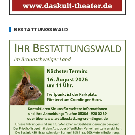
BESTATTUNGSWALD