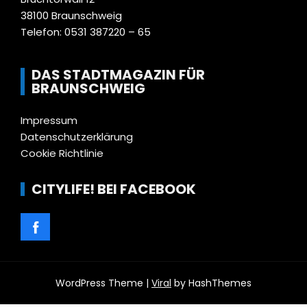
38100 Braunschweig
Telefon: 0531 387220 – 65
DAS STADTMAGAZIN FÜR
BRAUNSCHWEIG
Impressum
Datenschutzerklärung
Cookie Richtlinie
CITYLIFE! BEI FACEBOOK
WordPress Theme |
Viral
by HashThemes