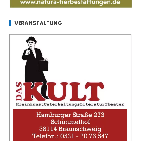
VERANSTALTUNG