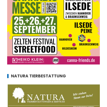
NATURA TIERBESTATTUNG