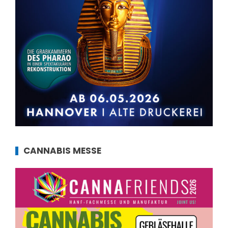
CANNABIS MESSE