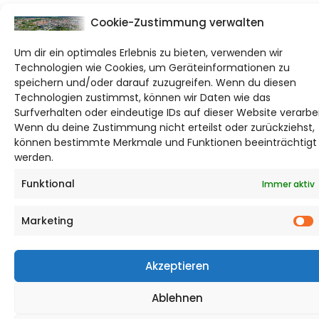
Cookie-Zustimmung verwalten
Um dir ein optimales Erlebnis zu bieten, verwenden wir
Technologien wie Cookies, um Geräteinformationen zu
speichern und/oder darauf zuzugreifen. Wenn du diesen
Technologien zustimmst, können wir Daten wie das
Surfverhalten oder eindeutige IDs auf dieser Website verarbe
Wenn du deine Zustimmung nicht erteilst oder zurückziehst,
können bestimmte Merkmale und Funktionen beeinträchtigt
werden.
Funktional
Immer aktiv
Marketing
Akzeptieren
Ablehnen