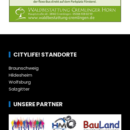
CITYLIFE! STANDORTE
Braunschweig
Hildesheim
Wolfsburg
Salzgitter
UNSERE PARTNER