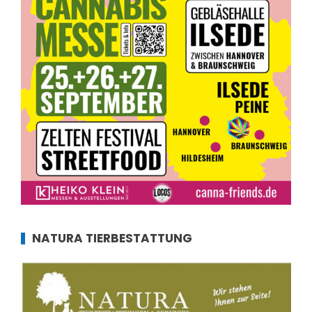
NATURA TIERBESTATTUNG