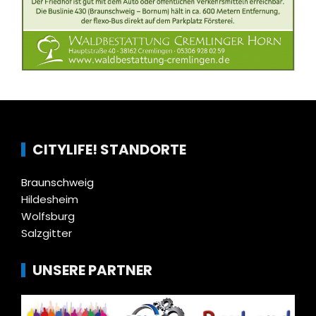
CITYLIFE! STANDORTE
Braunschweig
Hildesheim
Wolfsburg
Salzgitter
UNSERE PARTNER