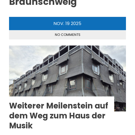
Braunschweig
NOV.
19
2025
NO COMMENTS
Weiterer Meilenstein auf
dem Weg zum Haus der
Musik