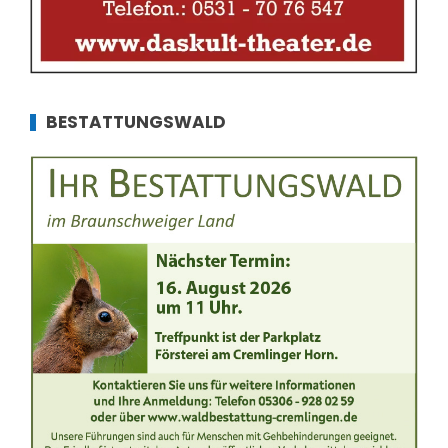
BESTATTUNGSWALD