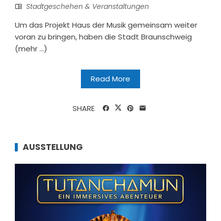
Stadtgeschehen & Veranstaltungen
Um das Projekt Haus der Musik gemeinsam weiter
voran zu bringen, haben die Stadt Braunschweig
(mehr …)
Read More
SHARE
AUSSTELLUNG