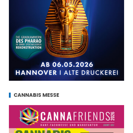
CANNABIS MESSE