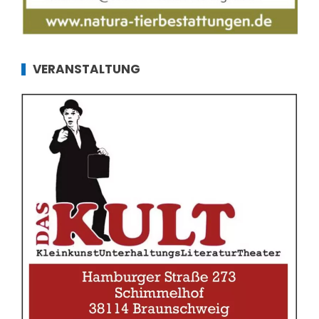
VERANSTALTUNG