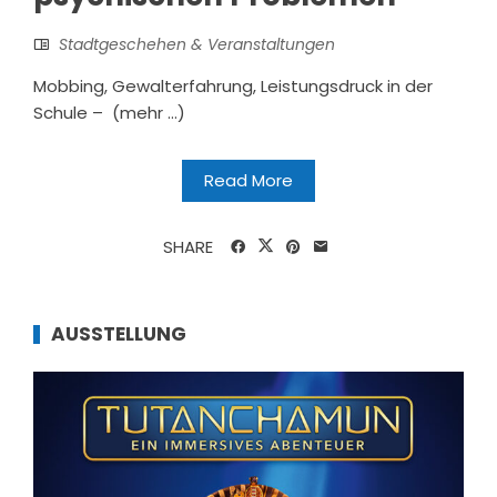
Stadtgeschehen & Veranstaltungen
Mobbing, Gewalterfahrung, Leistungsdruck in der
Schule – (mehr …)
Read More
SHARE
AUSSTELLUNG