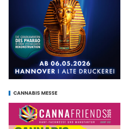
CANNABIS MESSE