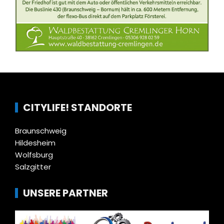
CITYLIFE! STANDORTE
Braunschweig
Hildesheim
Wolfsburg
Salzgitter
UNSERE PARTNER