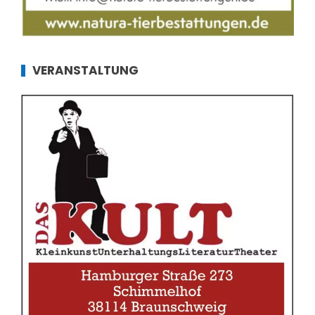
VERANSTALTUNG