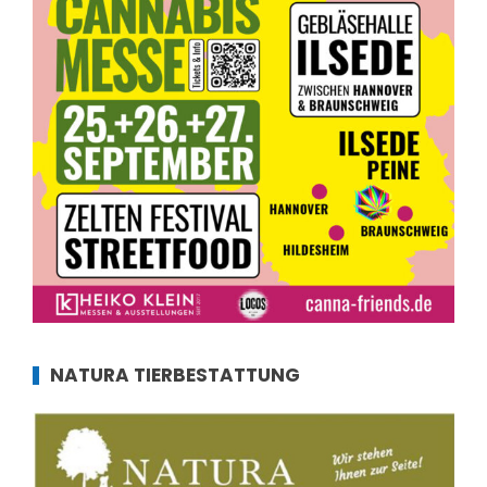
NATURA TIERBESTATTUNG