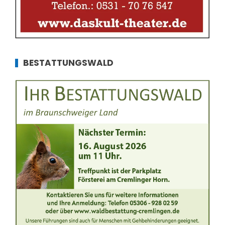
BESTATTUNGSWALD