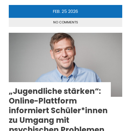
FEB.
25
2026
NO COMMENTS
„Jugendliche stärken“:
Online-Plattform
informiert Schüler*innen
zu Umgang mit
psychischen Problemen