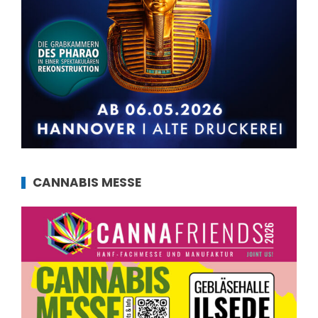
CANNABIS MESSE