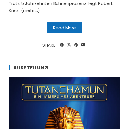
Trotz 5 Jahrzehnten Bühnenpräsenz fegt Robert
Kreis (mehr …)
Read More
SHARE
AUSSTELLUNG