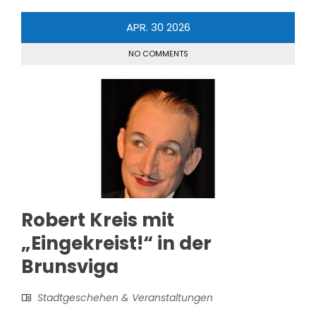
APR.
30
2026
NO COMMENTS
Robert Kreis mit
„Eingekreist!“ in der
Brunsviga
Stadtgeschehen & Veranstaltungen