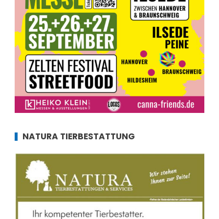
NATURA TIERBESTATTUNG