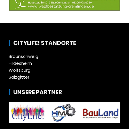
CITYLIFE! STANDORTE
Braunschweig
Hildesheim
Wolfsburg
Salzgitter
UNSERE PARTNER