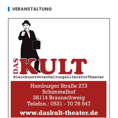
VERANSTALTUNG