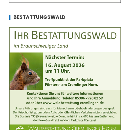
BESTATTUNGSWALD