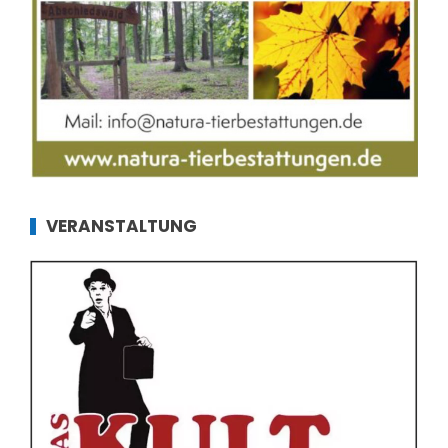
VERANSTALTUNG