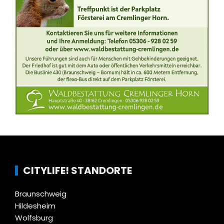
CITYLIFE! STANDORTE
Braunschweig
Hildesheim
Wolfsburg