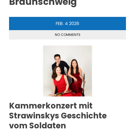
Braunschweig
FEB.
4
2026
NO COMMENTS
Kammerkonzert mit
Strawinskys Geschichte
vom Soldaten