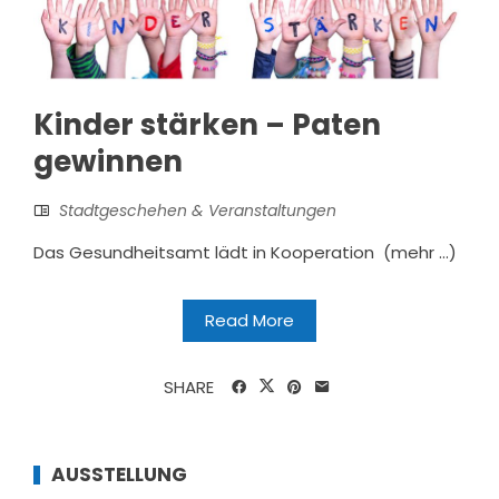
Kinder stärken – Paten
gewinnen
Stadtgeschehen & Veranstaltungen
Das Gesundheitsamt lädt in Kooperation (mehr …)
Read More
SHARE
AUSSTELLUNG