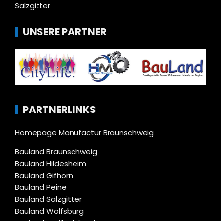
Salzgitter
UNSERE PARTNER
PARTNERLINKS
Homepage Manufactur Braunschweig
Bauland Braunschweig
Bauland Hildesheim
Bauland Gifhorn
Bauland Peine
Bauland Salzgitter
Bauland Wolfsburg