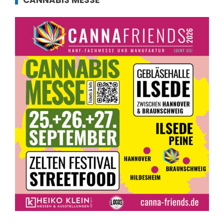
CANNABIS MESSE