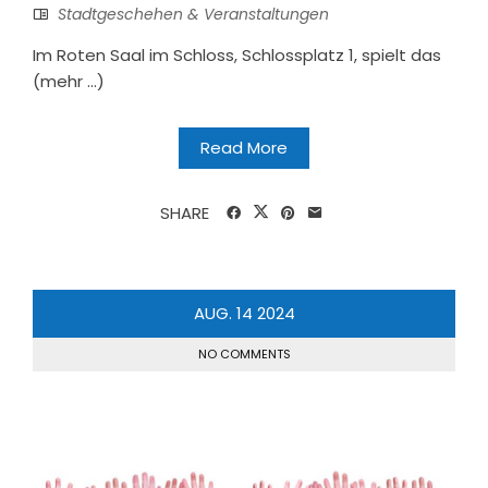
Stadtgeschehen & Veranstaltungen
Im Roten Saal im Schloss, Schlossplatz 1, spielt das
(mehr …)
Read More
SHARE
AUG.
14
2024
NO COMMENTS