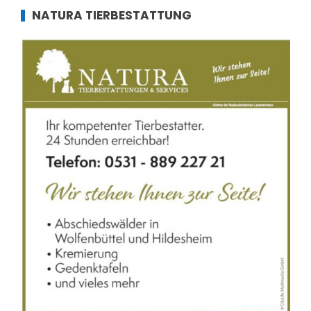
NATURA TIERBESTATTUNG