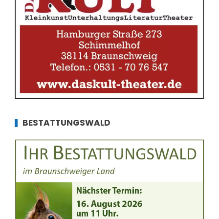
BESTATTUNGSWALD