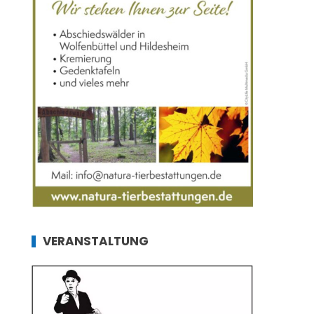
VERANSTALTUNG