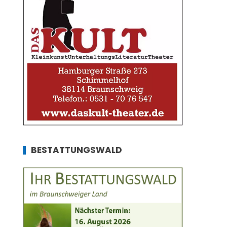
BESTATTUNGSWALD