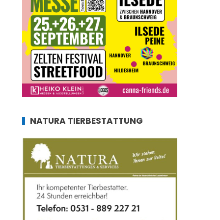
NATURA TIERBESTATTUNG