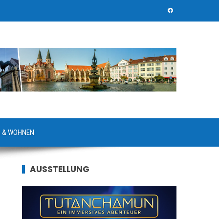
 & WOHNEN
AUSSTELLUNG