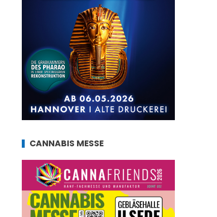
CANNABIS MESSE