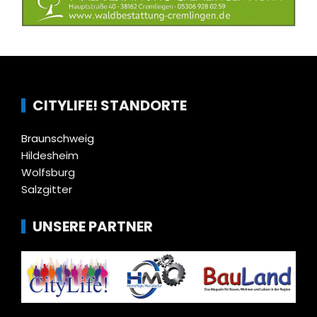
CITYLIFE! STANDORTE
Braunschweig
Hildesheim
Wolfsburg
Salzgitter
UNSERE PARTNER