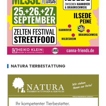
NATURA TIERBESTATTUNG