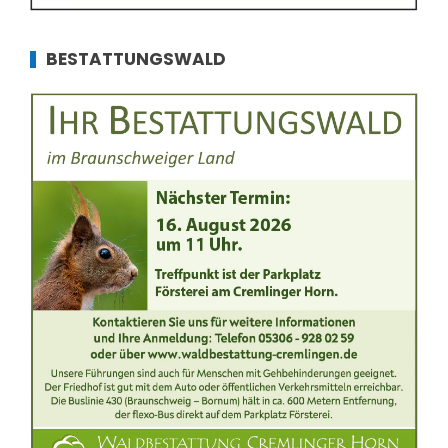
BESTATTUNGSWALD