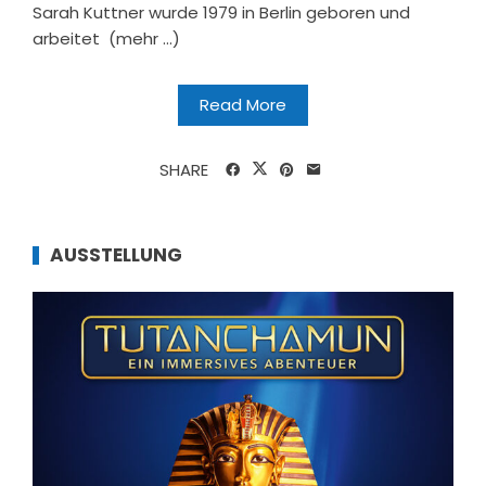
Sarah Kuttner wurde 1979 in Berlin geboren und
arbeitet (mehr …)
Read More
SHARE
AUSSTELLUNG