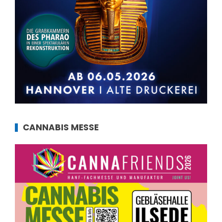
CANNABIS MESSE