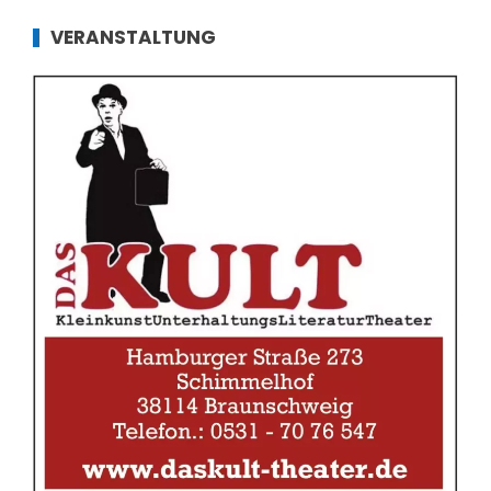
VERANSTALTUNG