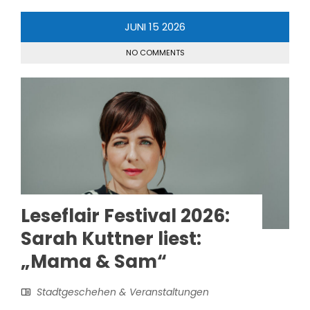
JUNI
15
2026
NO COMMENTS
Leseflair Festival 2026:
Sarah Kuttner liest:
„Mama & Sam“
Stadtgeschehen & Veranstaltungen