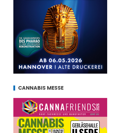
CANNABIS MESSE