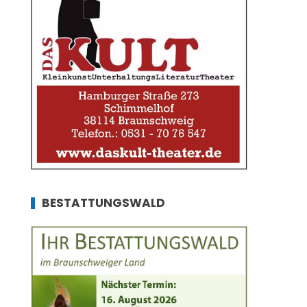
BESTATTUNGSWALD