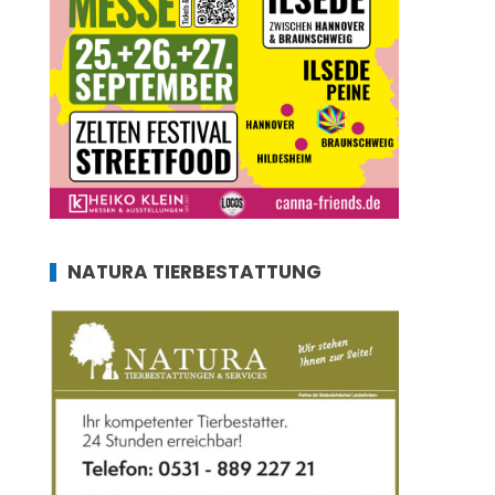
NATURA TIERBESTATTUNG