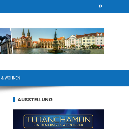
 & WOHNEN
AUSSTELLUNG