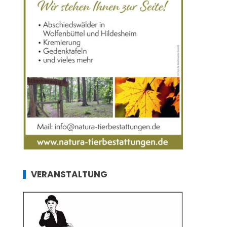
VERANSTALTUNG