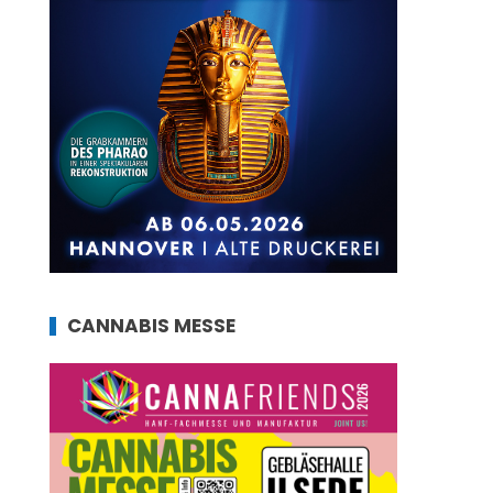
CANNABIS MESSE