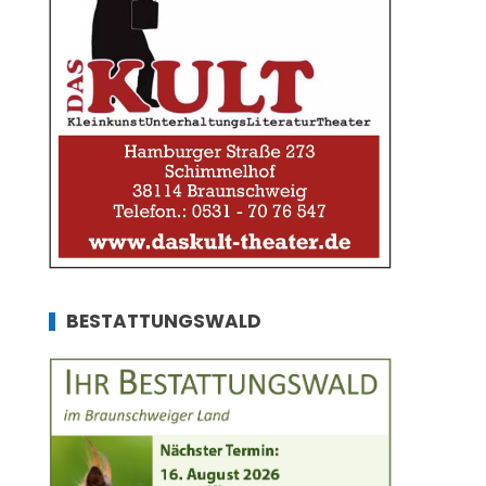
BESTATTUNGSWALD