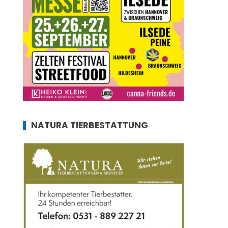
NATURA TIERBESTATTUNG