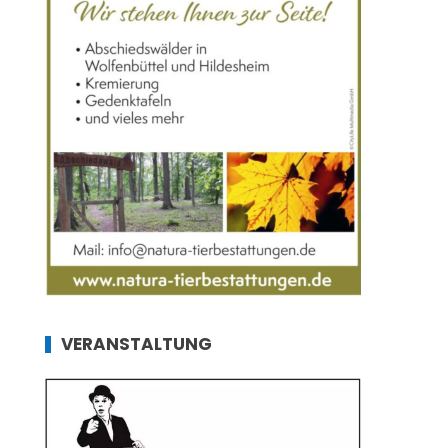
VERANSTALTUNG