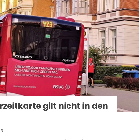
zeitkarte gilt nicht in den
en