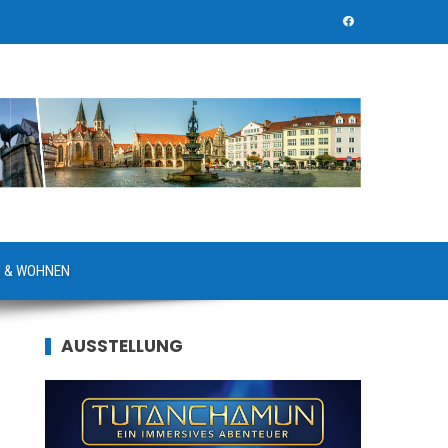
 & WOHNEN
AUSSTELLUNG