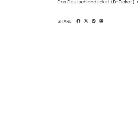
Das Deutschlandticket (D-Ticket)
SHARE