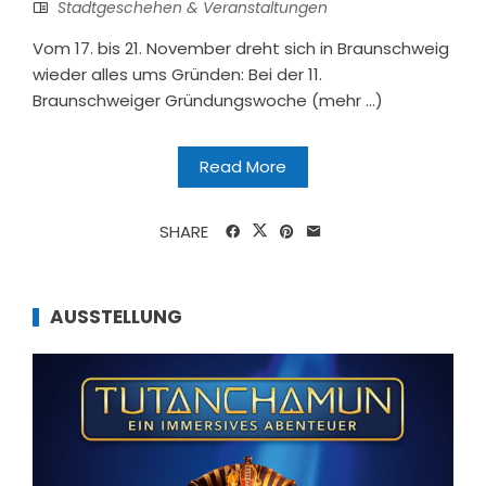
Stadtgeschehen & Veranstaltungen
Vom 17. bis 21. November dreht sich in Braunschweig
wieder alles ums Gründen: Bei der 11.
Braunschweiger Gründungswoche (mehr …)
Read More
SHARE
AUSSTELLUNG