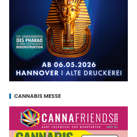
CANNABIS MESSE