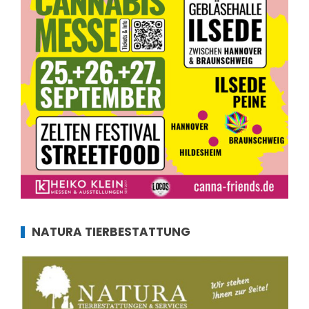
NATURA TIERBESTATTUNG