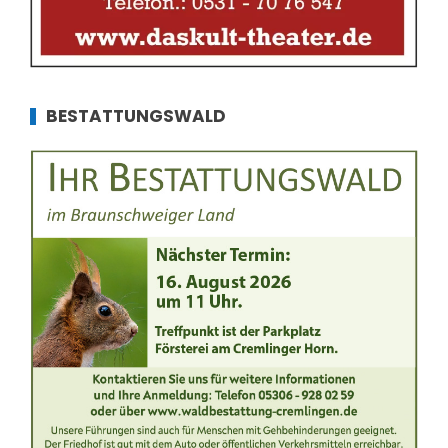
BESTATTUNGSWALD