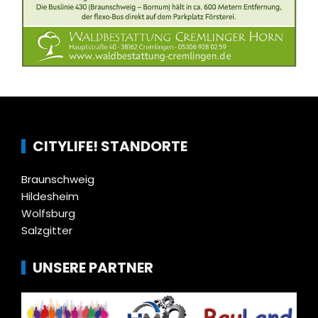
CITYLIFE! STANDORTE
Braunschweig
Hildesheim
Wolfsburg
Salzgitter
UNSERE PARTNER