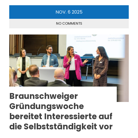
NOV.
6
2025
NO COMMENTS
Braunschweiger
Gründungswoche
bereitet Interessierte auf
die Selbstständigkeit vor