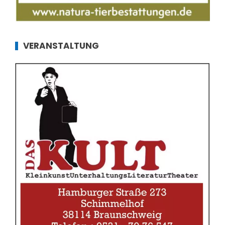
VERANSTALTUNG