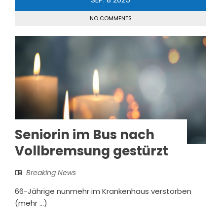
NO COMMENTS
Seniorin im Bus nach
Vollbremsung gestürzt
Breaking News
66-Jährige nunmehr im Krankenhaus verstorben
(mehr …)