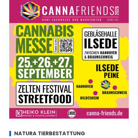
NATURA TIERBESTATTUNG