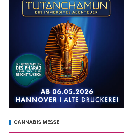
CANNABIS MESSE