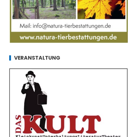
VERANSTALTUNG