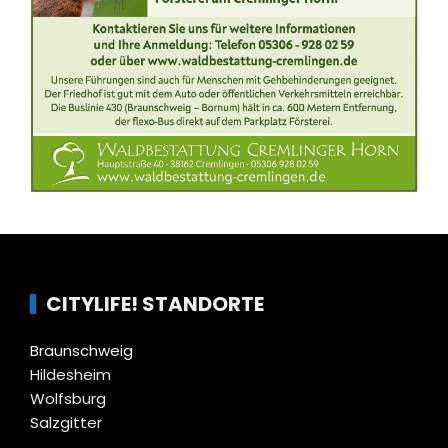
CITYLIFE! STANDORTE
Braunschweig
Hildesheim
Wolfsburg
Salzgitter