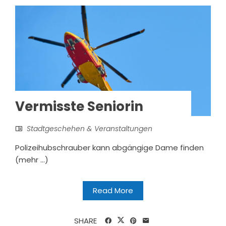
Vermisste Seniorin
Stadtgeschehen & Veranstaltungen
Polizeihubschrauber kann abgängige Dame finden
(mehr …)
Read More
SHARE