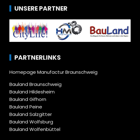
UNSERE PARTNER
PARTNERLINKS
Homepage Manufactur Braunschweig
Bauland Braunschweig
Bauland Hildesheim
Bauland Gifhorn
Bauland Peine
Bauland Salzgitter
Bauland Wolfsburg
Bauland Wolfenbüttel