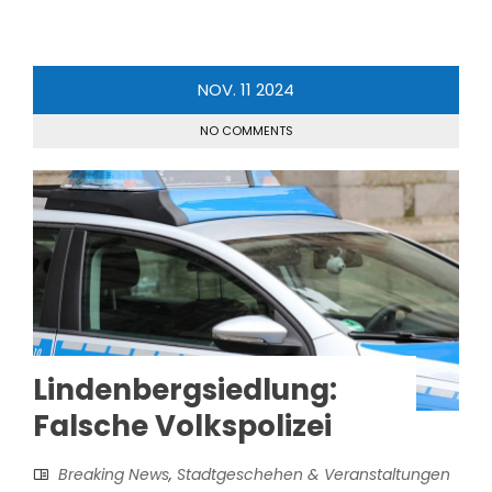
NOV.
11
2024
NO COMMENTS
Lindenbergsiedlung:
Falsche Volkspolizei
Breaking News
,
Stadtgeschehen & Veranstaltungen