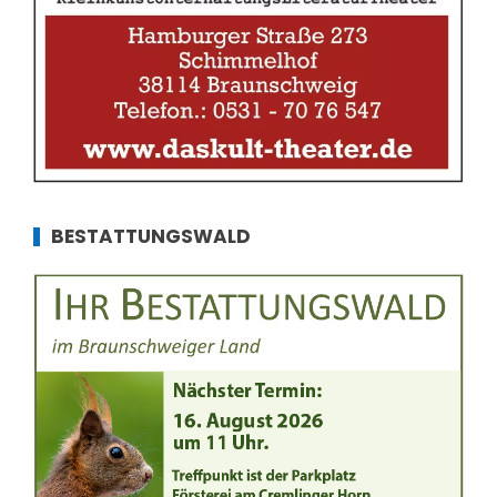
BESTATTUNGSWALD