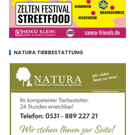
NATURA TIERBESTATTUNG