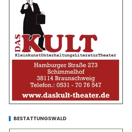
BESTATTUNGSWALD