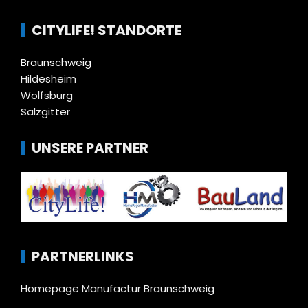
CITYLIFE! STANDORTE
Braunschweig
Hildesheim
Wolfsburg
Salzgitter
UNSERE PARTNER
PARTNERLINKS
Homepage Manufactur Braunschweig