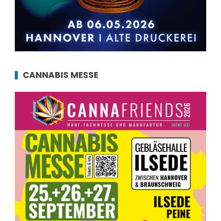
CANNABIS MESSE