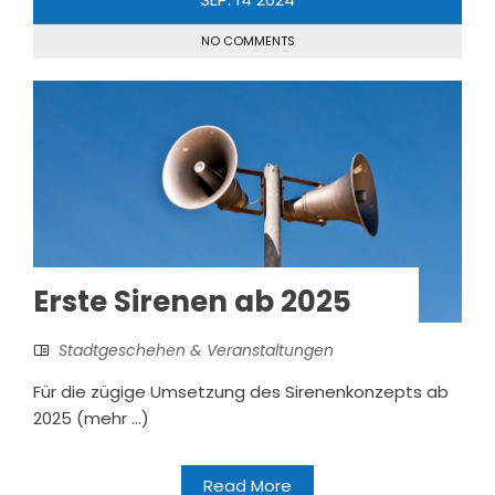
NO COMMENTS
Erste Sirenen ab 2025
Stadtgeschehen & Veranstaltungen
Für die zügige Umsetzung des Sirenenkonzepts ab
2025 (mehr …)
Read More