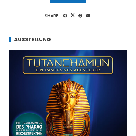
SHARE
AUSSTELLUNG