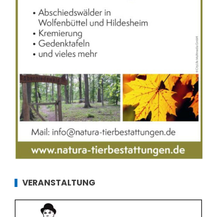
VERANSTALTUNG