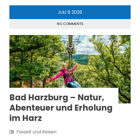
JULI
9
2026
NO COMMENTS
Bad Harzburg – Natur,
Abenteuer und Erholung
im Harz
Freizeit und Reisen