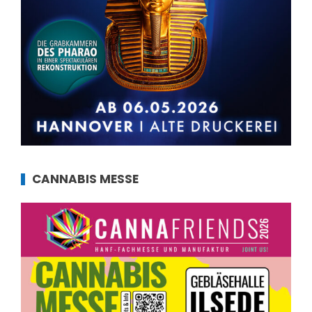
CANNABIS MESSE