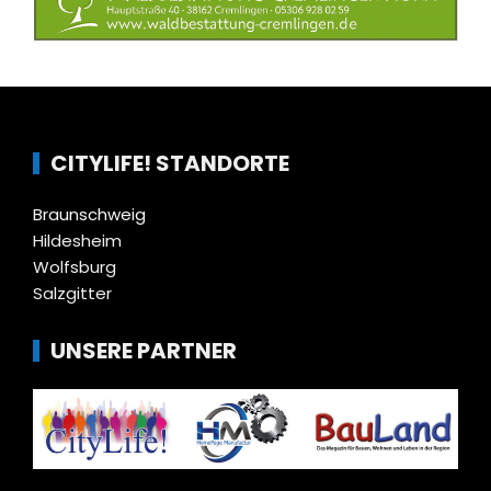
CITYLIFE! STANDORTE
Braunschweig
Hildesheim
Wolfsburg
Salzgitter
UNSERE PARTNER