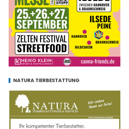
NATURA TIERBESTATTUNG