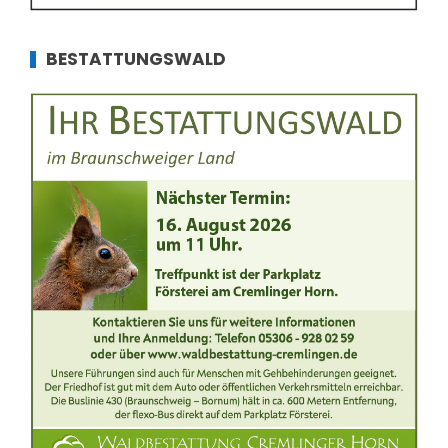
BESTATTUNGSWALD