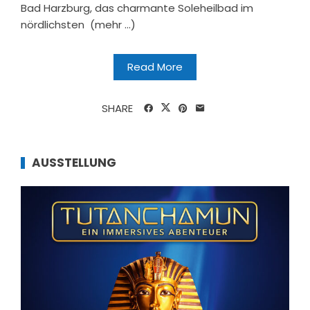
Bad Harzburg, das charmante Soleheilbad im
nördlichsten (mehr …)
Read More
SHARE
AUSSTELLUNG