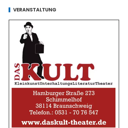
VERANSTALTUNG