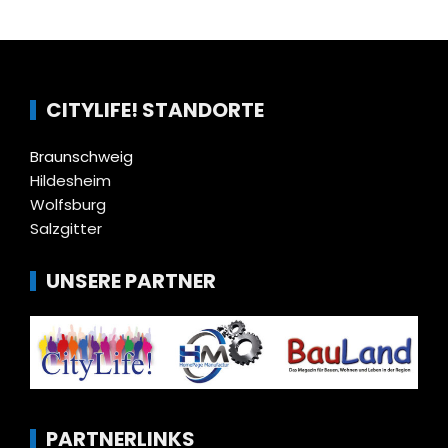
CITYLIFE! STANDORTE
Braunschweig
Hildesheim
Wolfsburg
Salzgitter
UNSERE PARTNER
PARTNERLINKS