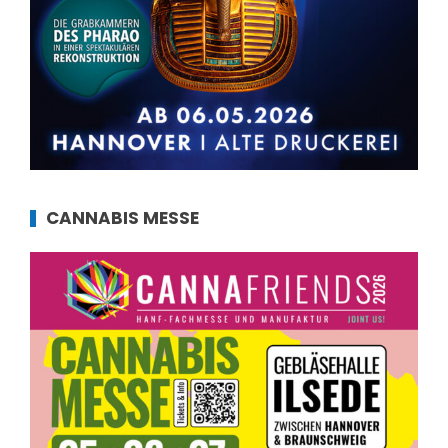
CANNABIS MESSE