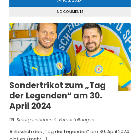
NO COMMENTS
Sondertrikot zum „Tag
der Legenden“ am 30.
April 2024
Stadtgeschehen & Veranstaltungen
Anlässlich des „Tag der Legenden“ am 30. April 2024
gibt es (mehr …)