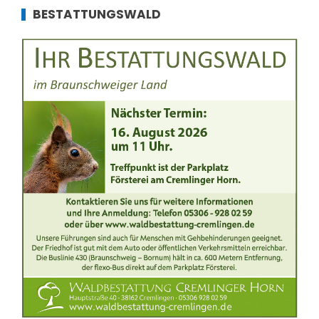
BESTATTUNGSWALD