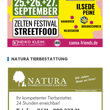
NATURA TIERBESTATTUNG