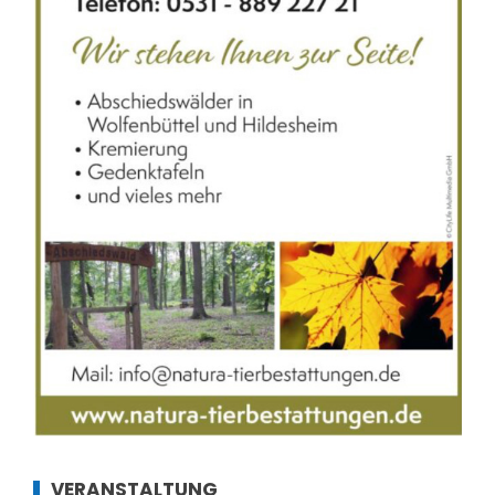
VERANSTALTUNG