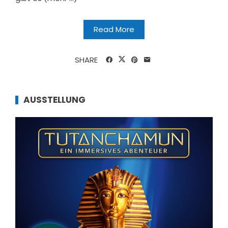
Read More
SHARE
AUSSTELLUNG