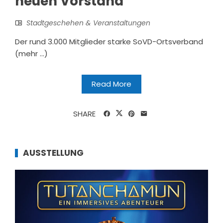
neuen Vorstand
Stadtgeschehen & Veranstaltungen
Der rund 3.000 Mitglieder starke SoVD-Ortsverband
(mehr …)
Read More
SHARE
AUSSTELLUNG