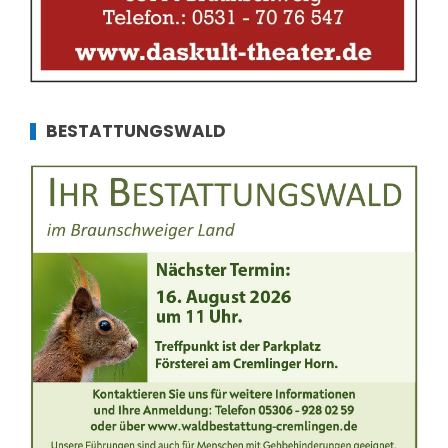
BESTATTUNGSWALD