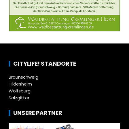
CITYLIFE! STANDORTE
Braunschweig
Hildesheim
Wolfsburg
Salzgitter
UNSERE PARTNER