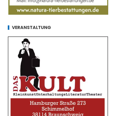
VERANSTALTUNG