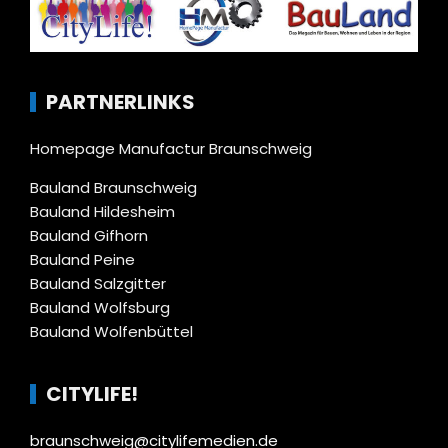
PARTNERLINKS
Homepage Manufactur Braunschweig
Bauland Braunschweig
Bauland Hildesheim
Bauland Gifhorn
Bauland Peine
Bauland Salzgitter
Bauland Wolfsburg
Bauland Wolfenbüttel
CITYLIFE!
braunschweig@citylifemedien.de