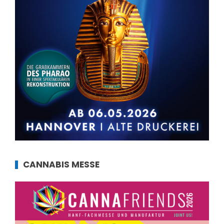
CANNABIS MESSE