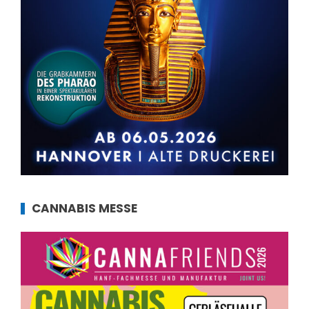
CANNABIS MESSE