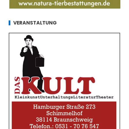
VERANSTALTUNG