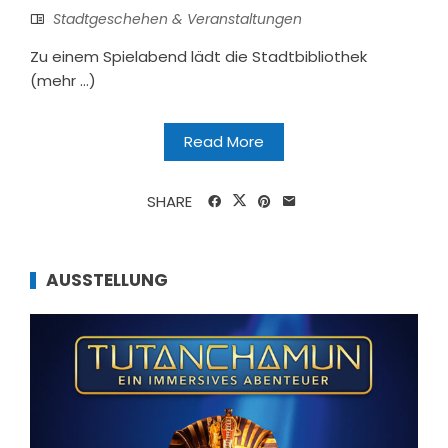
Stadtgeschehen & Veranstaltungen
Zu einem Spielabend lädt die Stadtbibliothek
(mehr …)
Read More
SHARE
AUSSTELLUNG