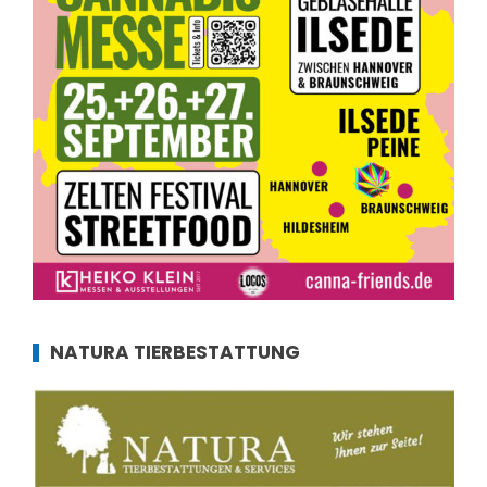
NATURA TIERBESTATTUNG