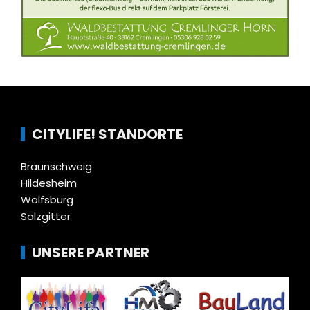
CITYLIFE! STANDORTE
Braunschweig
Hildesheim
Wolfsburg
Salzgitter
UNSERE PARTNER