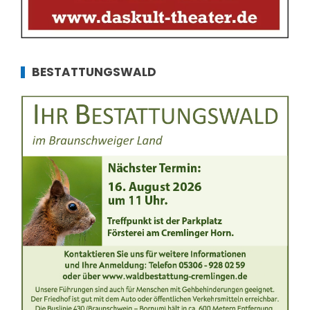
BESTATTUNGSWALD