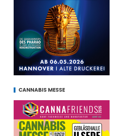
CANNABIS MESSE