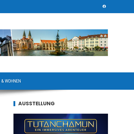
 & WOHNEN
AUSSTELLUNG