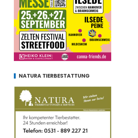
NATURA TIERBESTATTUNG