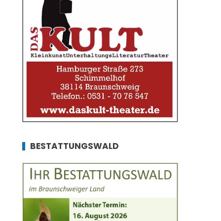
BESTATTUNGSWALD