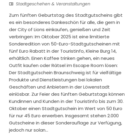
Stadtgeschehen & Veranstaltungen
Zum fünften Geburtstag des Stadtgutscheins gibt
es ein besonderes Dankeschön für alle, die gern in
der City of Lions einkaufen, genießen und Zeit
verbringen: Im Oktober 2025 ist eine limitierte
Sonderedition von 50-Euro-Stadtgutscheinen mit
fünf Euro Rabatt in der Touristinfo, Kleine Burg 14,
erhältlich. Einen Kaffee trinken gehen, ein neues
Outfit kaufen oder Rätsel im Escape Room lösen:
Der Stadtgutschein Braunschweig ist für vielfältige
Produkte und Dienstleistungen bei lokalen
Geschäften und Anbietern in der Löwenstadt
einlösbar. Zur Feier des fünften Geburtstags können
Kundinnen und Kunden in der Touristinfo bis zum 30.
Oktober einen Stadtgutschein im Wert von 50 Euro
für nur 45 Euro erwerben. Insgesamt stehen 2.000
Gutscheine in dieser Sonderauflage zur Verfügung,
jedoch nur solan...