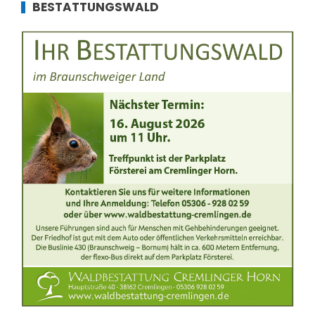
BESTATTUNGSWALD