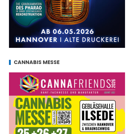
CANNABIS MESSE