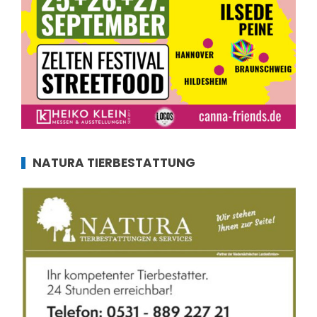
NATURA TIERBESTATTUNG