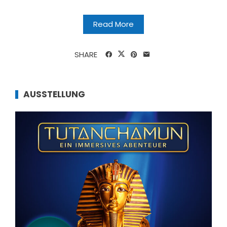
Read More
SHARE
AUSSTELLUNG