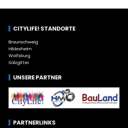
CITYLIFE! STANDORTE
Braunschweig
Hildesheim
Wolfsburg
Salzgitter
UNSERE PARTNER
PARTNERLINKS