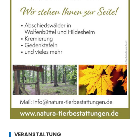
VERANSTALTUNG