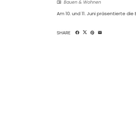
Bauen & Wohnen
Am 10. und 11. Juni präsentierte d
SHARE