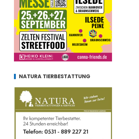
NATURA TIERBESTATTUNG