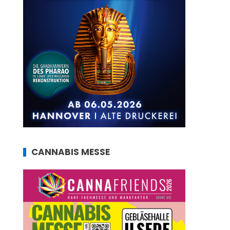
CANNABIS MESSE