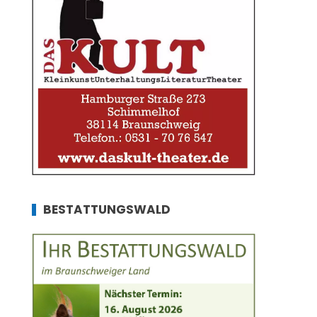
BESTATTUNGSWALD