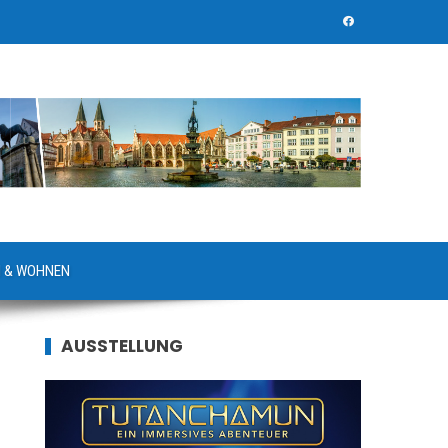
 & WOHNEN
AUSSTELLUNG