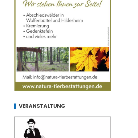
VERANSTALTUNG