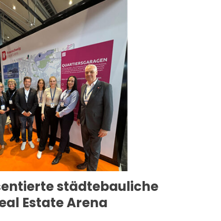
entierte städtebauliche
eal Estate Arena