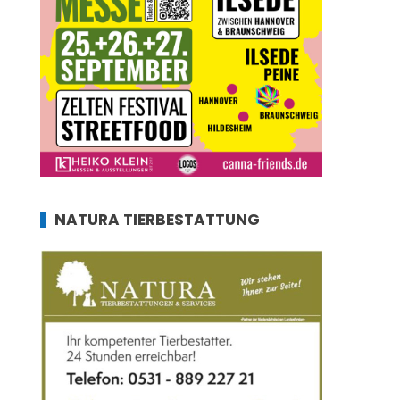
NATURA TIERBESTATTUNG