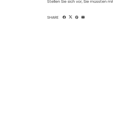
Stellen Sie sich vor, Sie müssten 
SHARE