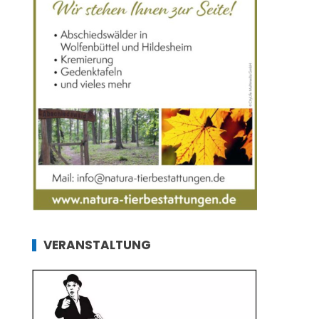
VERANSTALTUNG