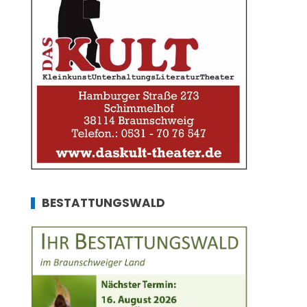
BESTATTUNGSWALD