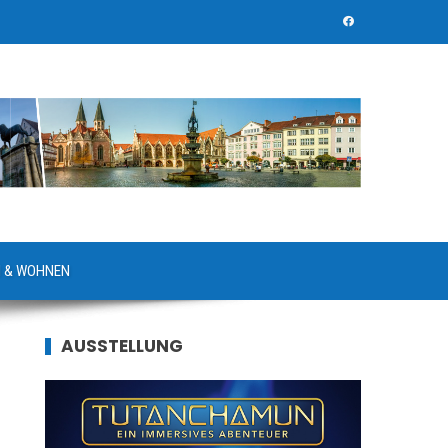
 & WOHNEN
AUSSTELLUNG