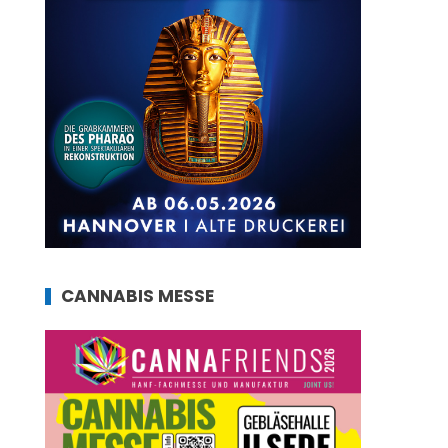
CANNABIS MESSE