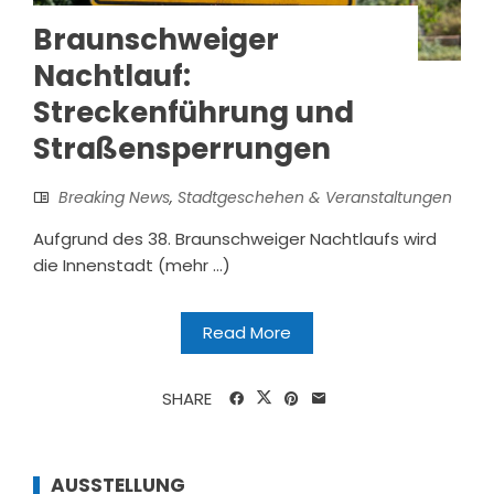
Braunschweiger
Nachtlauf:
Streckenführung und
Straßensperrungen
Breaking News
,
Stadtgeschehen & Veranstaltungen
Aufgrund des 38. Braunschweiger Nachtlaufs wird
die Innenstadt (mehr …)
Read More
SHARE
AUSSTELLUNG