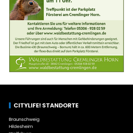
CITYLIFE! STANDORTE
Braunschweig
Hildesheim