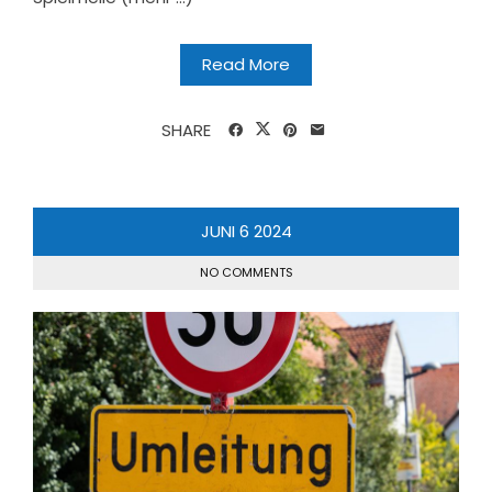
Read More
SHARE
JUNI
6
2024
NO COMMENTS