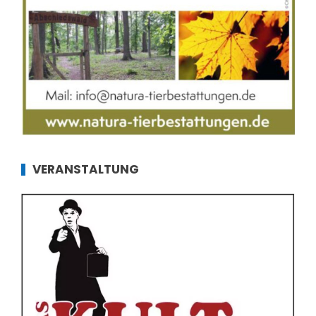
VERANSTALTUNG