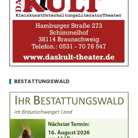
BESTATTUNGSWALD