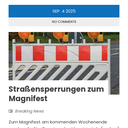
SEP.
4
2025
NO COMMENTS
Straßensperrungen zum
Magnifest
Breaking News
Zum Magnifest am kommenden Wochenende