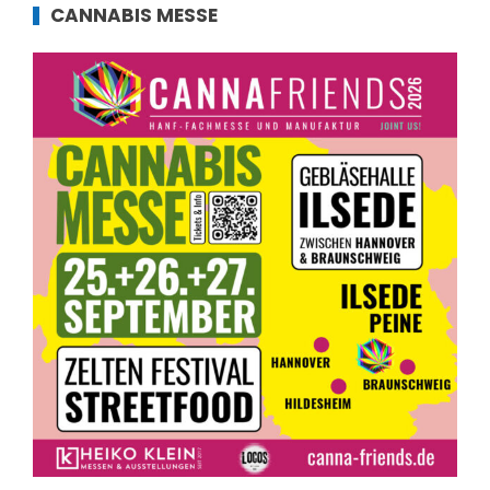
CANNABIS MESSE