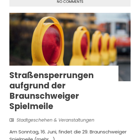
NO COMMENTS
Straßensperrungen
aufgrund der
Braunschweiger
Spielmeile
Stadtgeschehen & Veranstaltungen
Am Sonntag, 16. Juni, findet die 29. Braunschweiger
Spielmeile (mehr …)