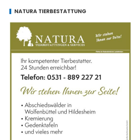
NATURA TIERBESTATTUNG