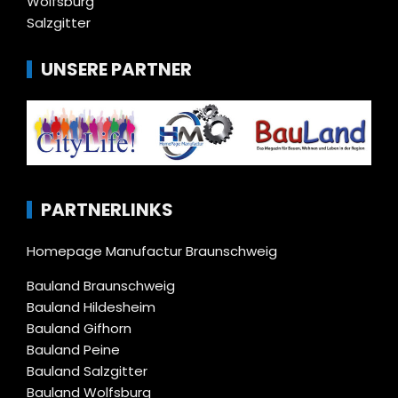
Wolfsburg
Salzgitter
UNSERE PARTNER
PARTNERLINKS
Homepage Manufactur Braunschweig
Bauland Braunschweig
Bauland Hildesheim
Bauland Gifhorn
Bauland Peine
Bauland Salzgitter
Bauland Wolfsburg