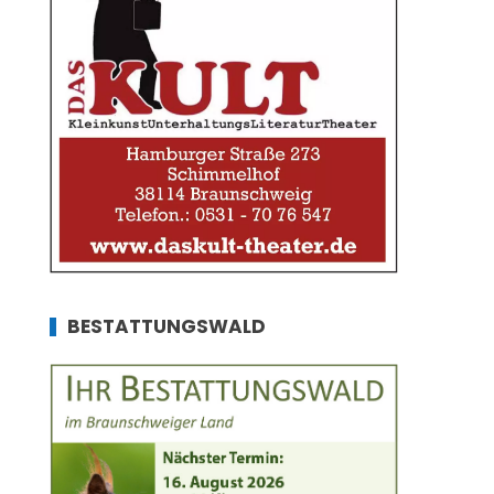
BESTATTUNGSWALD