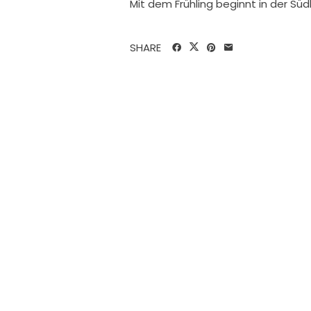
Mit dem Frühling beginnt in der Sü
SHARE