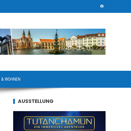
 & WOHNEN
AUSSTELLUNG