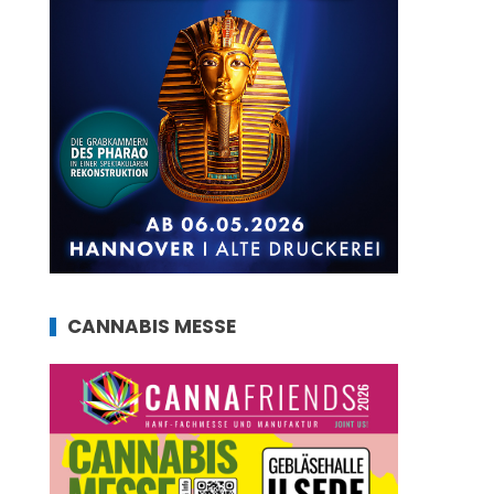
CANNABIS MESSE