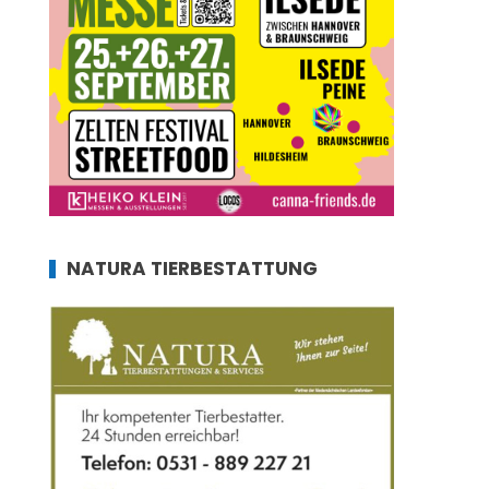
NATURA TIERBESTATTUNG