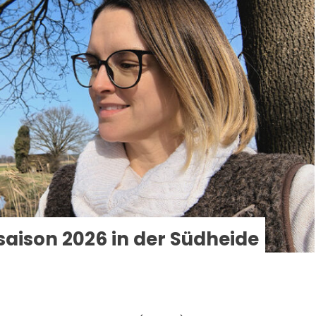
saison 2026 in der Südheide