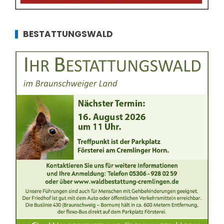
BESTATTUNGSWALD