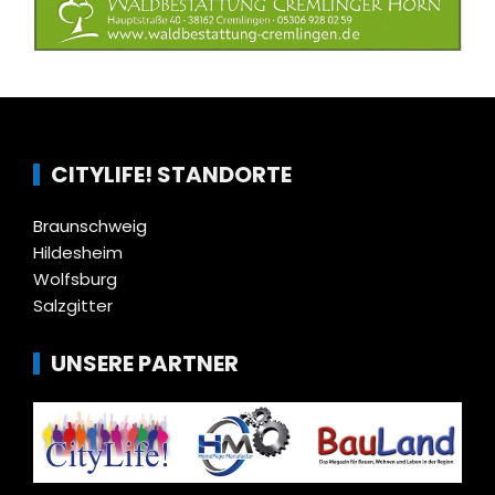
CITYLIFE! STANDORTE
Braunschweig
Hildesheim
Wolfsburg
Salzgitter
UNSERE PARTNER