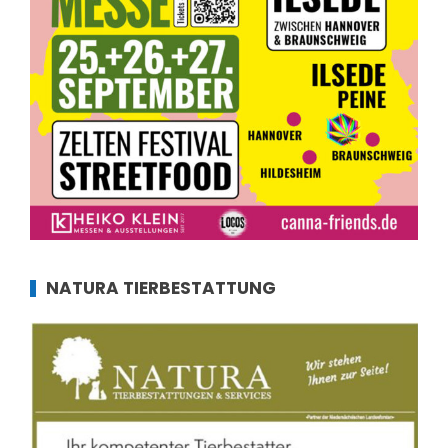
NATURA TIERBESTATTUNG