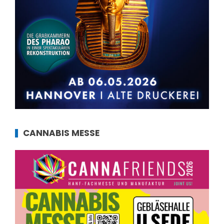
CANNABIS MESSE