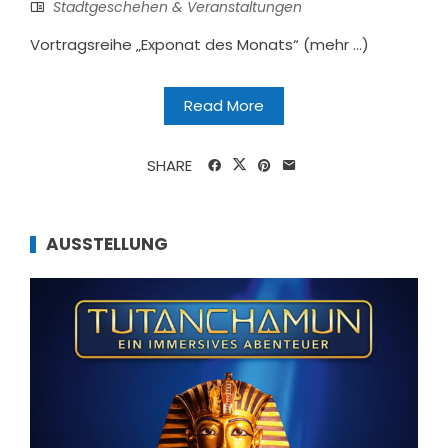
Stadtgeschehen & Veranstaltungen
Vortragsreihe „Exponat des Monats“ (mehr …)
Read More
SHARE
AUSSTELLUNG