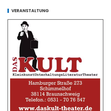
VERANSTALTUNG