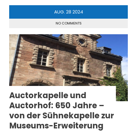
AUG.
28
2024
NO COMMENTS
Auctorkapelle und
Auctorhof: 650 Jahre –
von der Sühnekapelle zur
Museums-Erweiterung