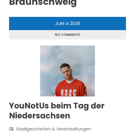
Braunschweig
JUNI
4
2026
NO COMMENTS
YouNotUs beim Tag der
Niedersachsen
Stadtgeschehen & Veranstaltungen