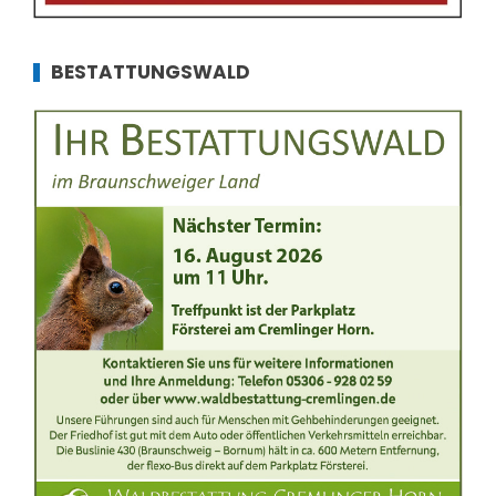
BESTATTUNGSWALD