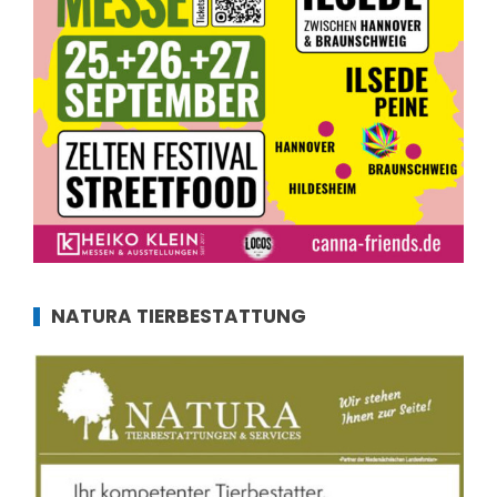
NATURA TIERBESTATTUNG