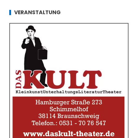
VERANSTALTUNG