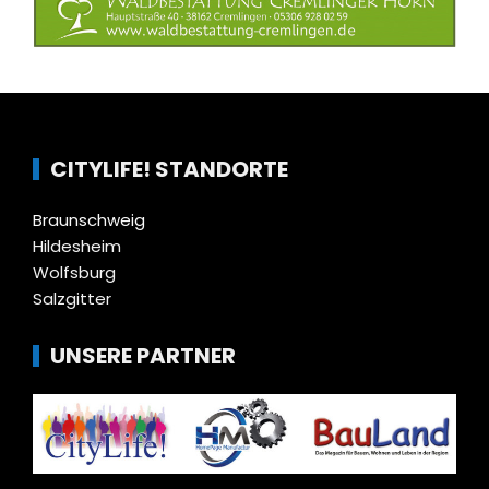
CITYLIFE! STANDORTE
Braunschweig
Hildesheim
Wolfsburg
Salzgitter
UNSERE PARTNER