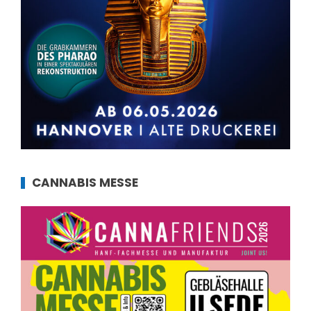
CANNABIS MESSE