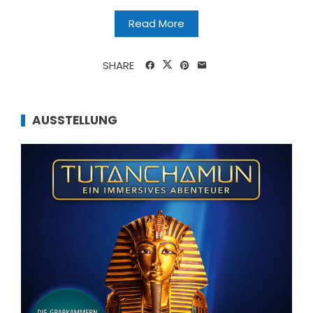
Read More
SHARE
AUSSTELLUNG