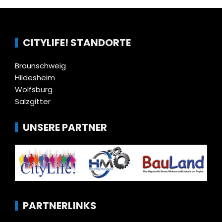
CITYLIFE! STANDORTE
Braunschweig
Hildesheim
Wolfsburg
Salzgitter
UNSERE PARTNER
PARTNERLINKS