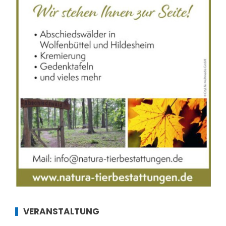
VERANSTALTUNG