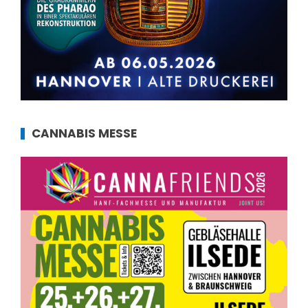
CANNABIS MESSE