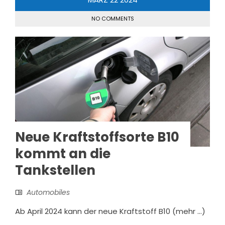
NO COMMENTS
Neue Kraftstoffsorte B10
kommt an die
Tankstellen
Automobiles
Ab April 2024 kann der neue Kraftstoff B10 (mehr …)