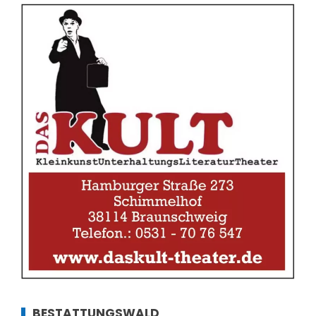
BESTATTUNGSWALD