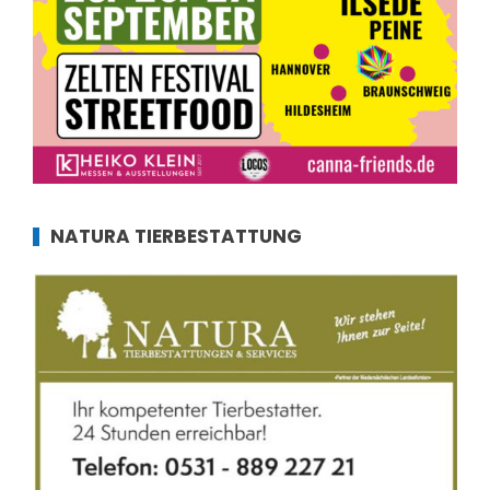
NATURA TIERBESTATTUNG