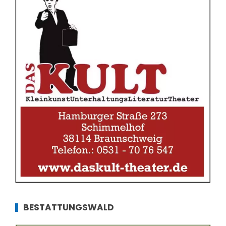
BESTATTUNGSWALD