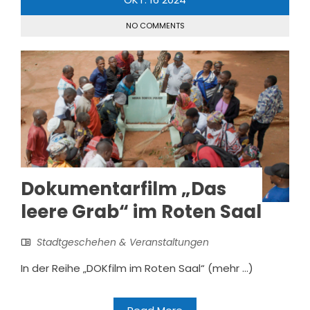
NO COMMENTS
Dokumentarfilm „Das
leere Grab“ im Roten Saal
Stadtgeschehen & Veranstaltungen
In der Reihe „DOKfilm im Roten Saal“ (mehr …)