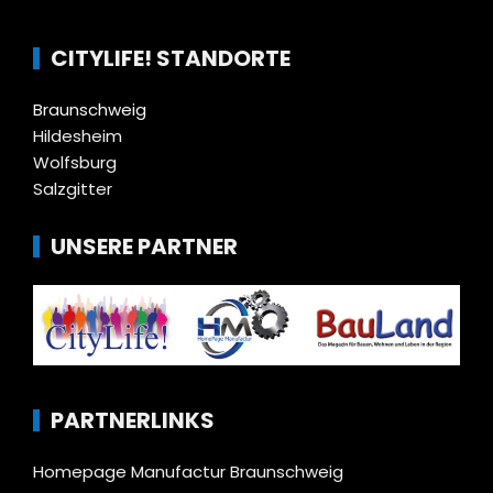
CITYLIFE! STANDORTE
Braunschweig
Hildesheim
Wolfsburg
Salzgitter
UNSERE PARTNER
PARTNERLINKS
Homepage Manufactur Braunschweig