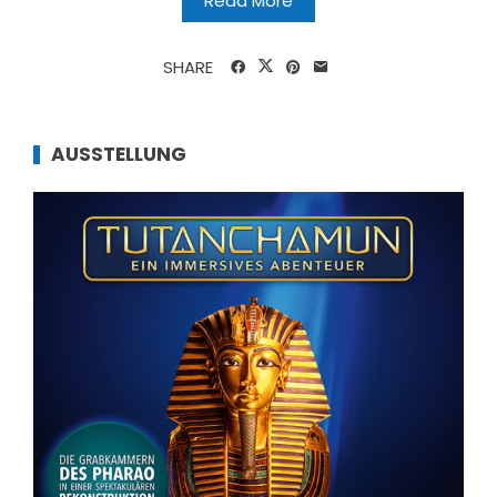
Read More
SHARE
AUSSTELLUNG