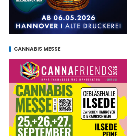
CANNABIS MESSE