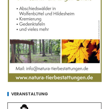
VERANSTALTUNG