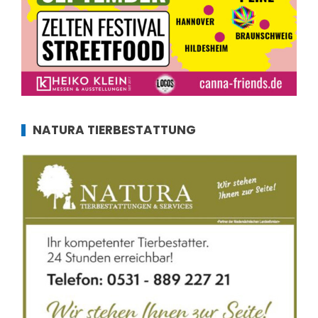
NATURA TIERBESTATTUNG