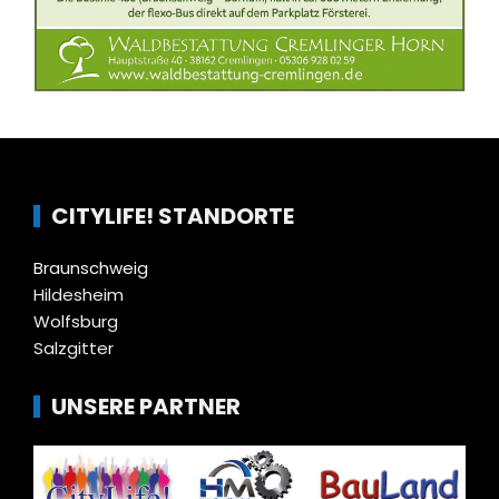
CITYLIFE! STANDORTE
Braunschweig
Hildesheim
Wolfsburg
Salzgitter
UNSERE PARTNER