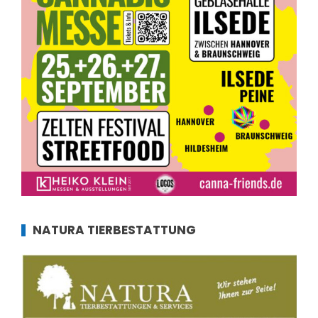
NATURA TIERBESTATTUNG