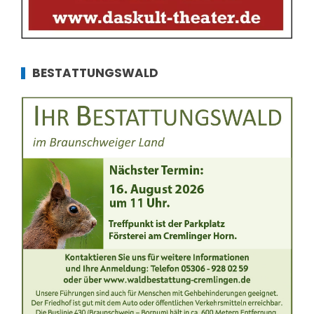
BESTATTUNGSWALD