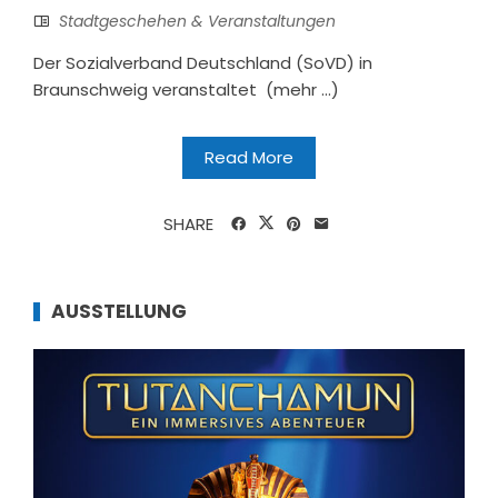
Stadtgeschehen & Veranstaltungen
Der Sozialverband Deutschland (SoVD) in
Braunschweig veranstaltet (mehr …)
Read More
SHARE
AUSSTELLUNG