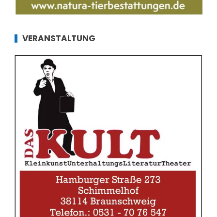
VERANSTALTUNG