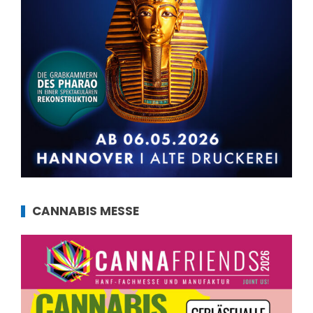
CANNABIS MESSE