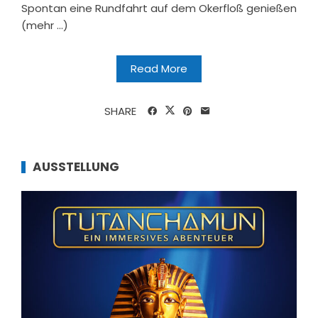
Spontan eine Rundfahrt auf dem Okerfloß genießen
(mehr …)
Read More
SHARE
AUSSTELLUNG