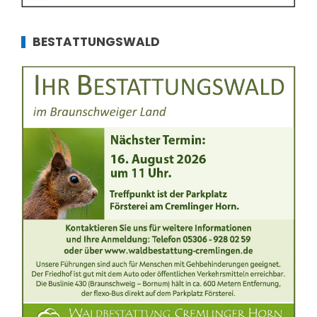
BESTATTUNGSWALD