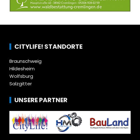
CITYLIFE! STANDORTE
Braunschweig
Hildesheim
Wolfsburg
Salzgitter
UNSERE PARTNER