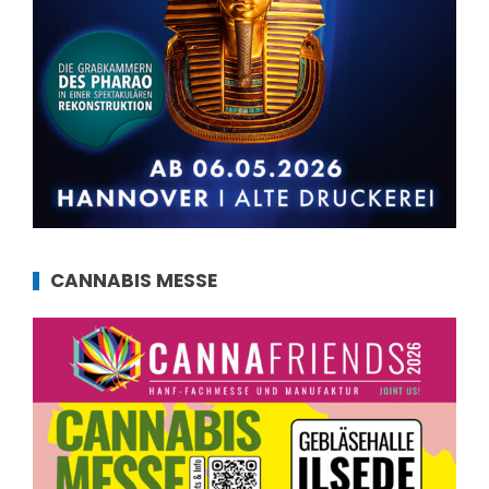
CANNABIS MESSE