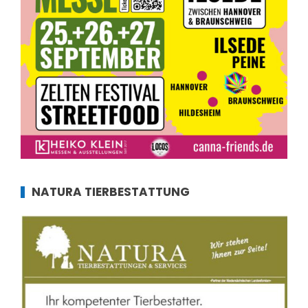
NATURA TIERBESTATTUNG