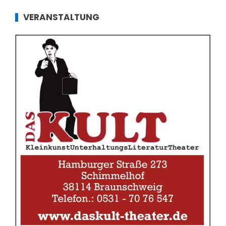
VERANSTALTUNG