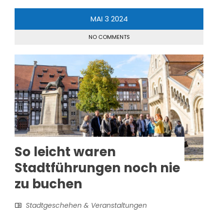
MAI
3
2024
NO COMMENTS
So leicht waren
Stadtführungen noch nie
zu buchen
Stadtgeschehen & Veranstaltungen