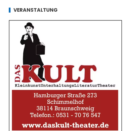
VERANSTALTUNG