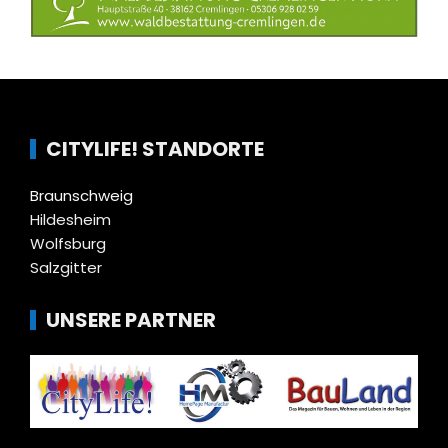
CITYLIFE! STANDORTE
Braunschweig
Hildesheim
Wolfsburg
Salzgitter
UNSERE PARTNER