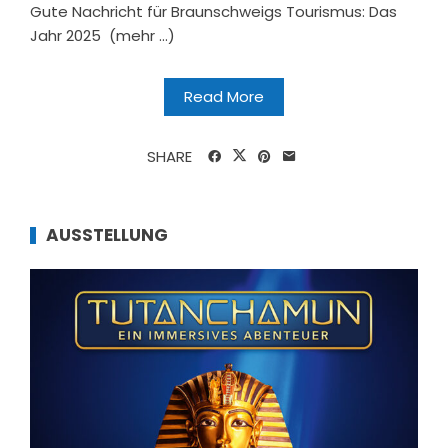
Gute Nachricht für Braunschweigs Tourismus: Das
Jahr 2025 (mehr …)
Read More
SHARE
AUSSTELLUNG