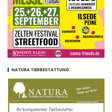
NATURA TIERBESTATTUNG