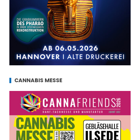
CANNABIS MESSE