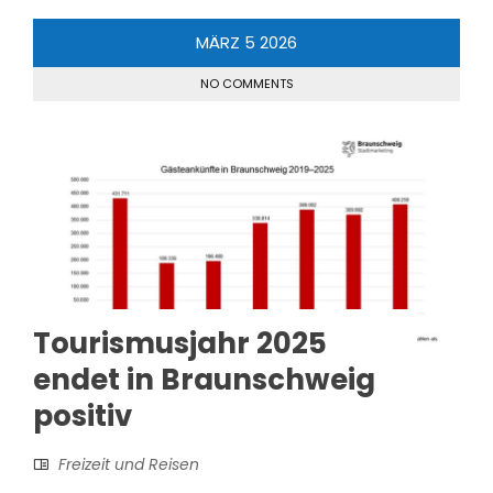
MÄRZ
5
2026
NO COMMENTS
Tourismusjahr 2025
endet in Braunschweig
positiv
Freizeit und Reisen