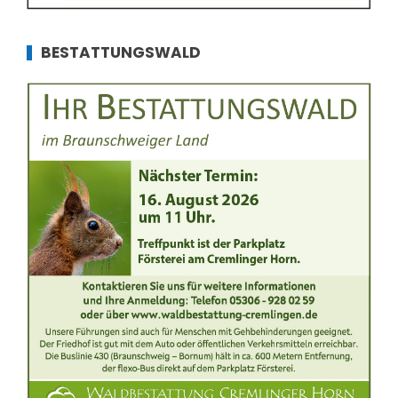
BESTATTUNGSWALD