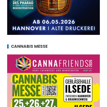
CANNABIS MESSE