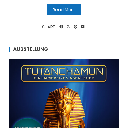
Read More
SHARE
AUSSTELLUNG