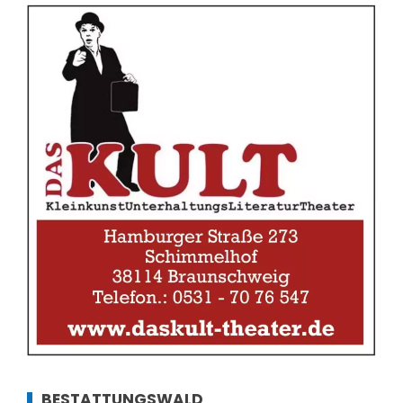
BESTATTUNGSWALD