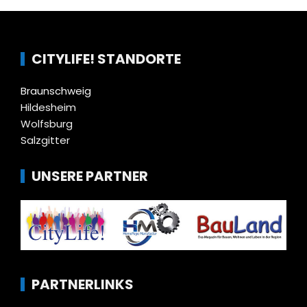
CITYLIFE! STANDORTE
Braunschweig
Hildesheim
Wolfsburg
Salzgitter
UNSERE PARTNER
PARTNERLINKS