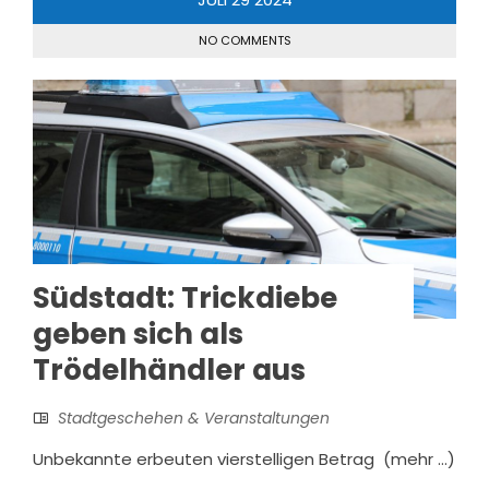
NO COMMENTS
Südstadt: Trickdiebe
geben sich als
Trödelhändler aus
Stadtgeschehen & Veranstaltungen
Unbekannte erbeuten vierstelligen Betrag (mehr …)