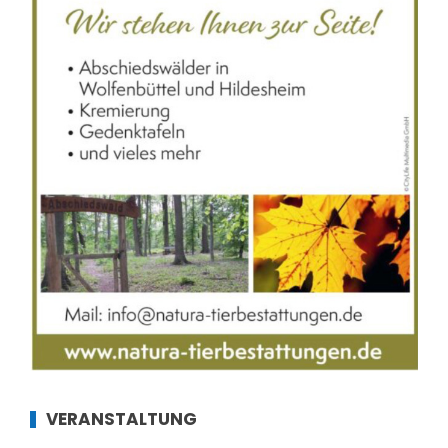
VERANSTALTUNG