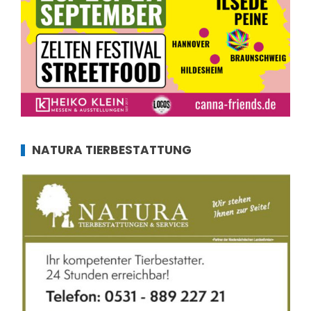
NATURA TIERBESTATTUNG