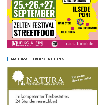
NATURA TIERBESTATTUNG