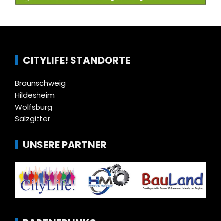
CITYLIFE! STANDORTE
Braunschweig
Hildesheim
Wolfsburg
Salzgitter
UNSERE PARTNER