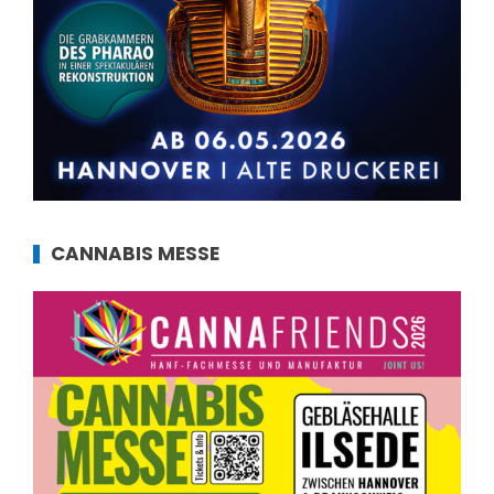
CANNABIS MESSE