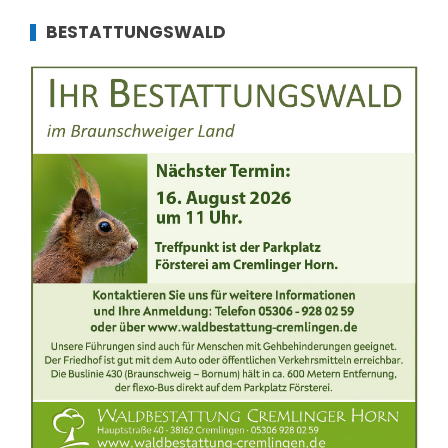
BESTATTUNGSWALD