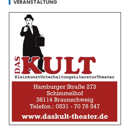
VERANSTALTUNG