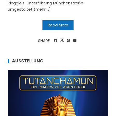
Ringgleis-Unterführung Münchenstraße
umgestaltet (mehr …)
Read More
SHARE
AUSSTELLUNG