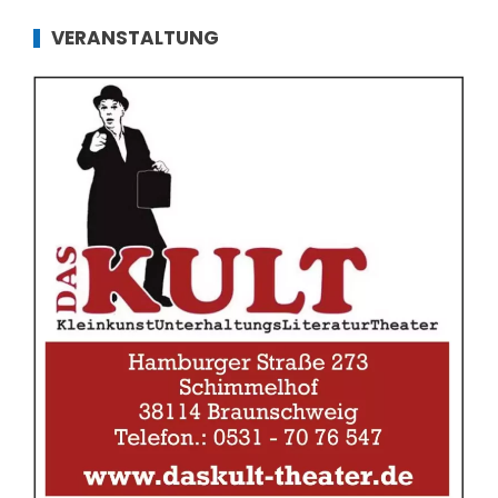
VERANSTALTUNG