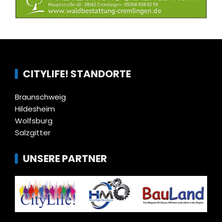
CITYLIFE! STANDORTE
Braunschweig
Hildesheim
Wolfsburg
Salzgitter
UNSERE PARTNER