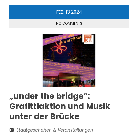
FEB.
13
2024
NO COMMENTS
„under the bridge“:
Grafittiaktion und Musik
unter der Brücke
Stadtgeschehen & Veranstaltungen