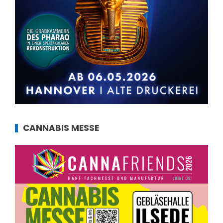
CANNABIS MESSE