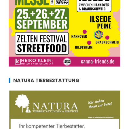
NATURA TIERBESTATTUNG