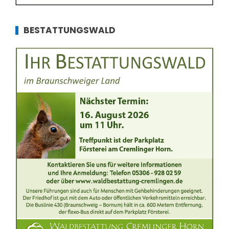
BESTATTUNGSWALD