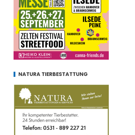
NATURA TIERBESTATTUNG