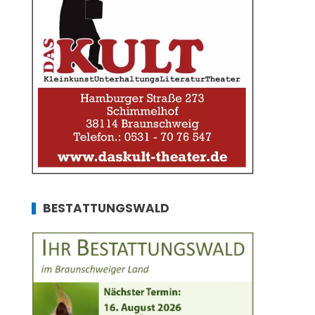
BESTATTUNGSWALD