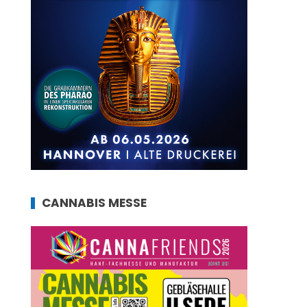
CANNABIS MESSE