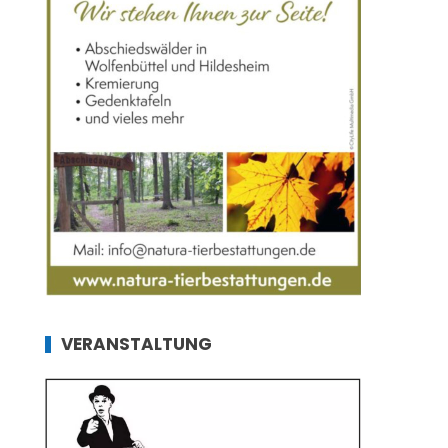
VERANSTALTUNG