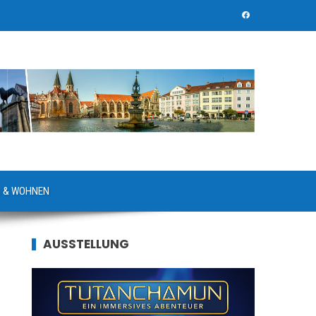
 & WOHNEN
AUSSTELLUNG