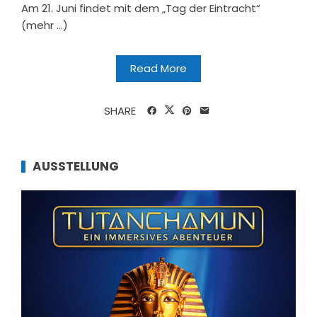
Am 21. Juni findet mit dem „Tag der Eintracht“
(mehr …)
Read More
SHARE
AUSSTELLUNG