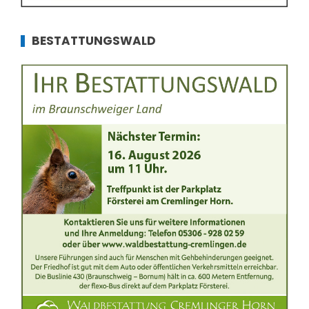
BESTATTUNGSWALD