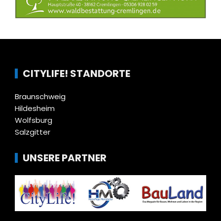
CITYLIFE! STANDORTE
Braunschweig
Hildesheim
Wolfsburg
Salzgitter
UNSERE PARTNER