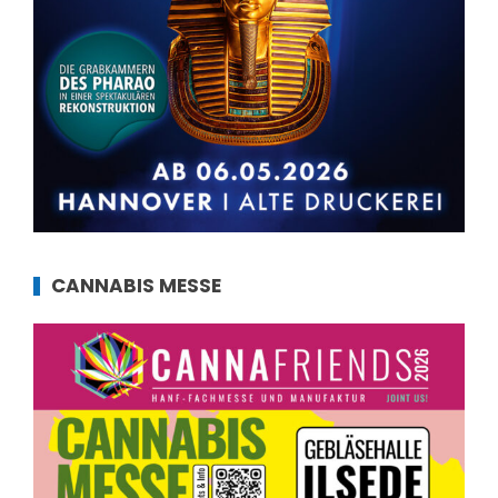
CANNABIS MESSE