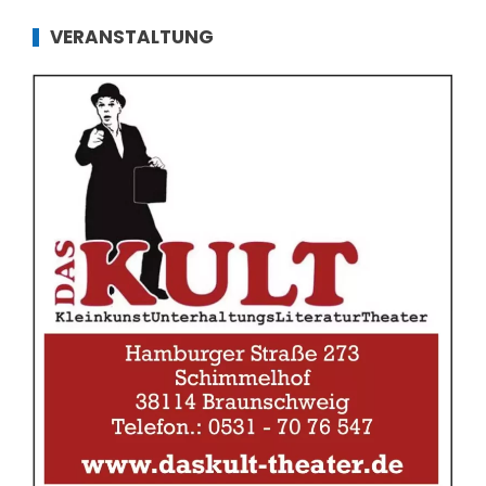
VERANSTALTUNG