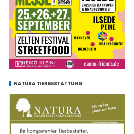
NATURA TIERBESTATTUNG