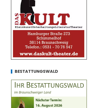
BESTATTUNGSWALD