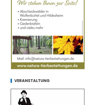
VERANSTALTUNG