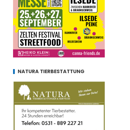
NATURA TIERBESTATTUNG