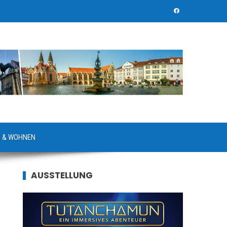
 & WOHNEN
AUSSTELLUNG