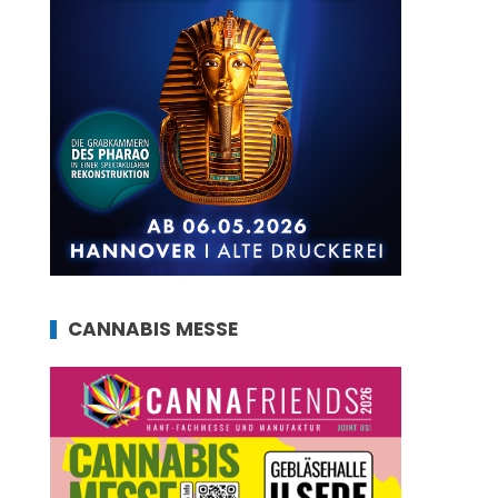
CANNABIS MESSE