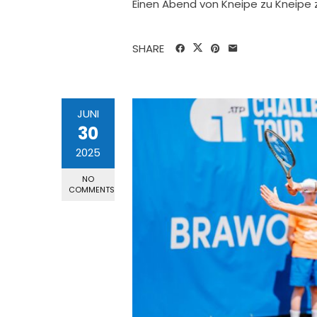
Einen Abend von Kneipe zu Kneipe
SHARE
JUNI
30
2025
NO
COMMENTS