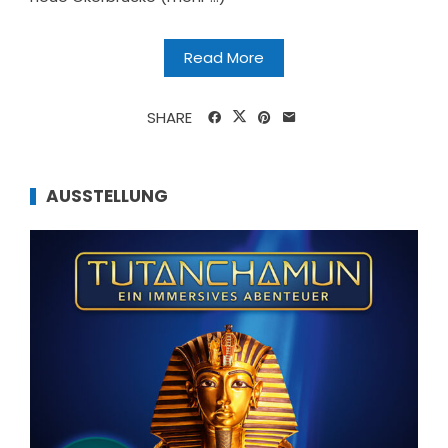
Read More
SHARE
AUSSTELLUNG