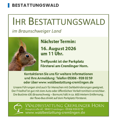
BESTATTUNGSWALD