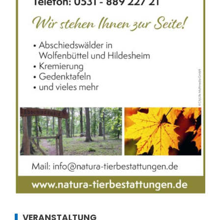
VERANSTALTUNG