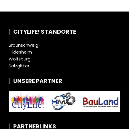
CITYLIFE! STANDORTE
Braunschweig
Hildesheim
Wolfsburg
Salzgitter
UNSERE PARTNER
PARTNERLINKS