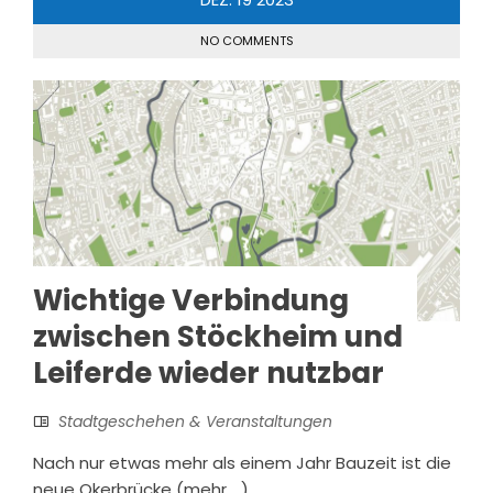
NO COMMENTS
Wichtige Verbindung
zwischen Stöckheim und
Leiferde wieder nutzbar
Stadtgeschehen & Veranstaltungen
Nach nur etwas mehr als einem Jahr Bauzeit ist die
neue Okerbrücke (mehr …)