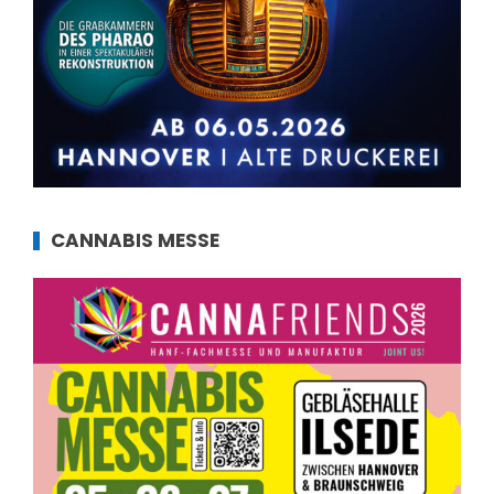
CANNABIS MESSE