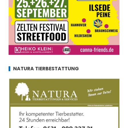
NATURA TIERBESTATTUNG