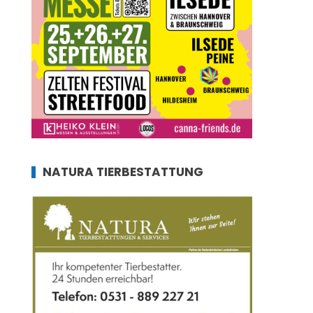
NATURA TIERBESTATTUNG