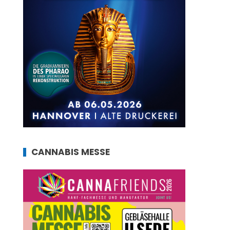
CANNABIS MESSE