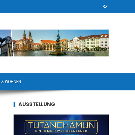
 & WOHNEN
AUSSTELLUNG