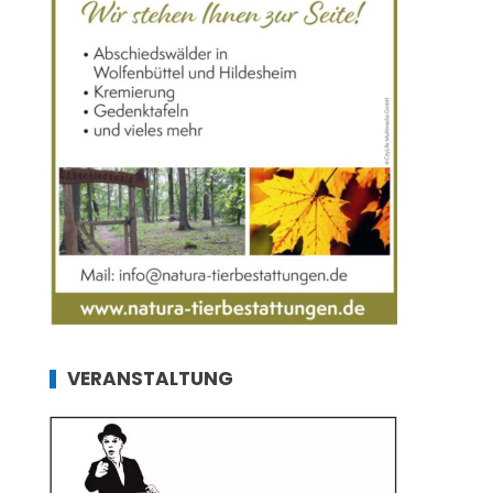
VERANSTALTUNG