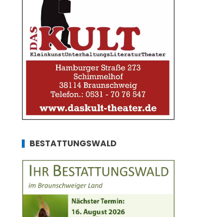
BESTATTUNGSWALD