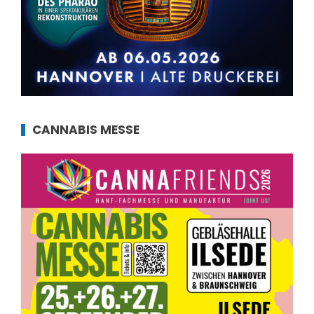
CANNABIS MESSE