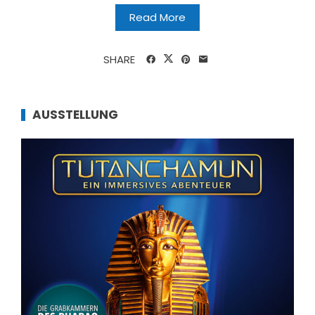
Read More
SHARE
AUSSTELLUNG