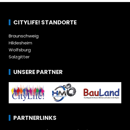
CITYLIFE! STANDORTE
Braunschweig
Hildesheim
Wolfsburg
Salzgitter
UNSERE PARTNER
PARTNERLINKS