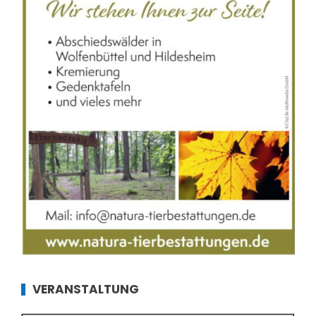
VERANSTALTUNG