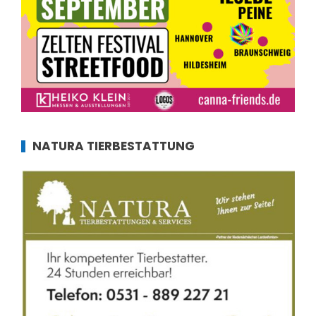
NATURA TIERBESTATTUNG