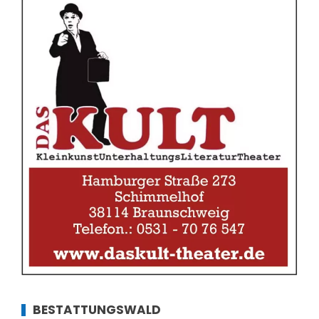
BESTATTUNGSWALD