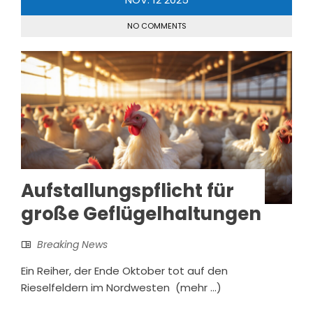
NO COMMENTS
Aufstallungspflicht für
große Geflügelhaltungen
Breaking News
Ein Reiher, der Ende Oktober tot auf den
Rieselfeldern im Nordwesten (mehr …)