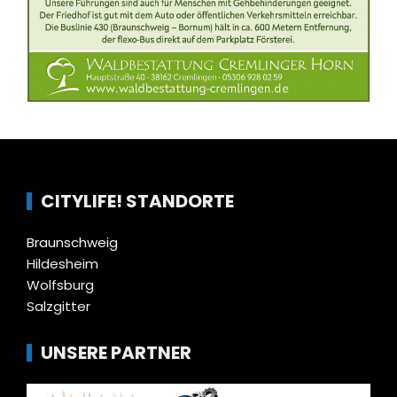
CITYLIFE! STANDORTE
Braunschweig
Hildesheim
Wolfsburg
Salzgitter
UNSERE PARTNER