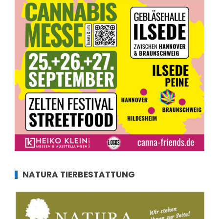
NATURA TIERBESTATTUNG