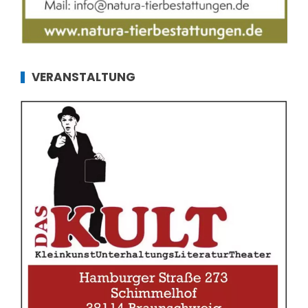
VERANSTALTUNG