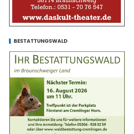
BESTATTUNGSWALD