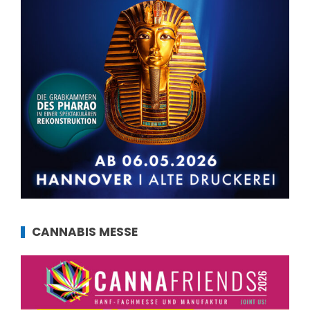
CANNABIS MESSE