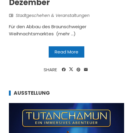
Dezember
Stadtgeschehen & Veranstaltungen
Für den Abbau des Braunschweiger
Weihnachtsmarktes (mehr …)
Read More
SHARE
AUSSTELLUNG