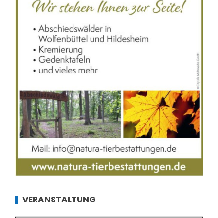
VERANSTALTUNG