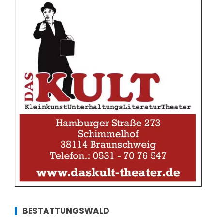
BESTATTUNGSWALD