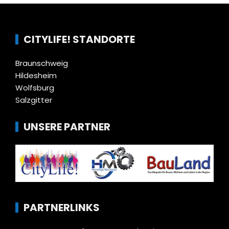
CITYLIFE! STANDORTE
Braunschweig
Hildesheim
Wolfsburg
Salzgitter
UNSERE PARTNER
PARTNERLINKS