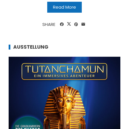
Read More
SHARE
AUSSTELLUNG