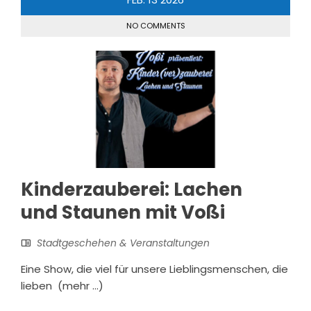
NO COMMENTS
Kinderzauberei: Lachen
und Staunen mit Voßi
Stadtgeschehen & Veranstaltungen
Eine Show, die viel für unsere Lieblingsmenschen, die
lieben (mehr …)