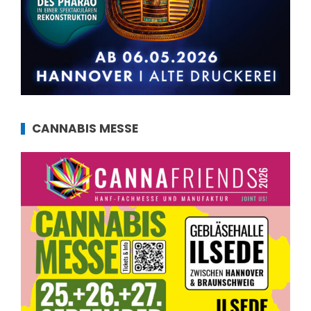
CANNABIS MESSE