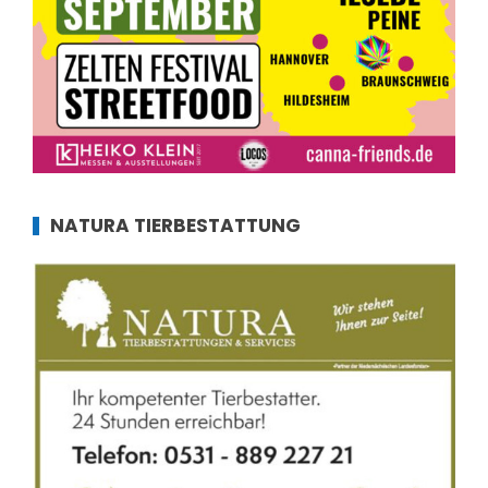
NATURA TIERBESTATTUNG