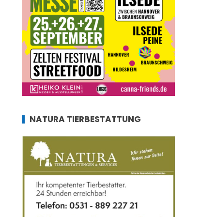
NATURA TIERBESTATTUNG