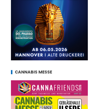
CANNABIS MESSE