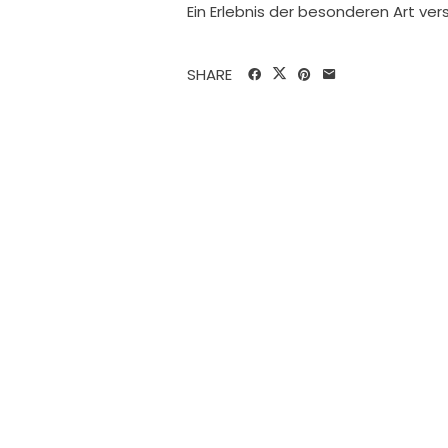
Ein Erlebnis der besonderen Art ve
SHARE