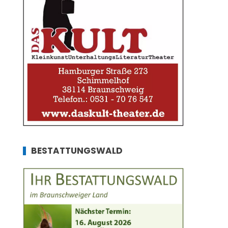
BESTATTUNGSWALD