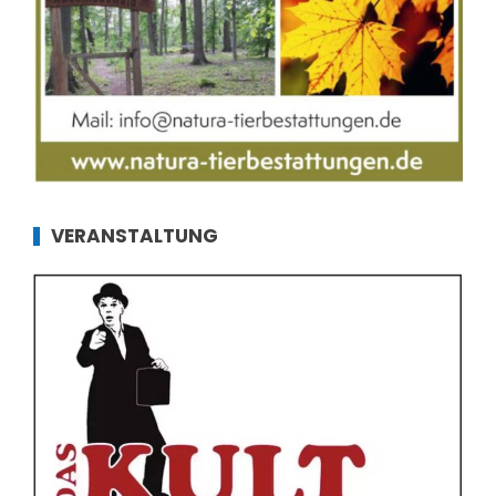
VERANSTALTUNG