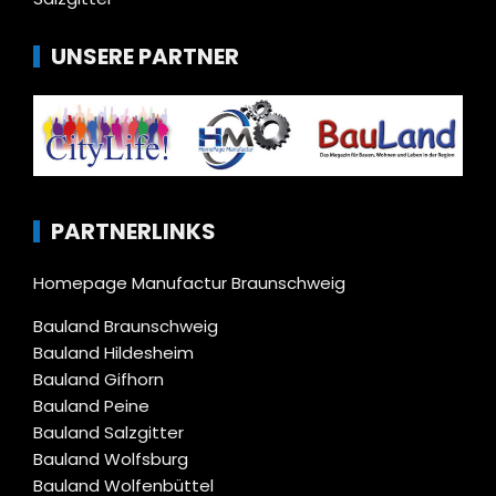
UNSERE PARTNER
PARTNERLINKS
Homepage Manufactur Braunschweig
Bauland Braunschweig
Bauland Hildesheim
Bauland Gifhorn
Bauland Peine
Bauland Salzgitter
Bauland Wolfsburg
Bauland Wolfenbüttel