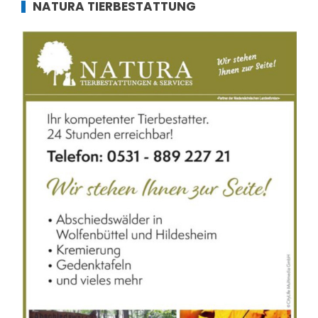
NATURA TIERBESTATTUNG