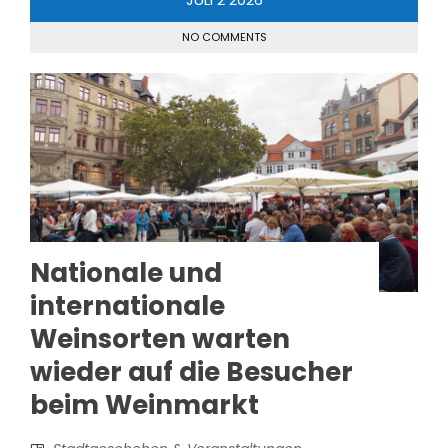
NO COMMENTS
Nationale und
internationale
Weinsorten warten
wieder auf die Besucher
beim Weinmarkt