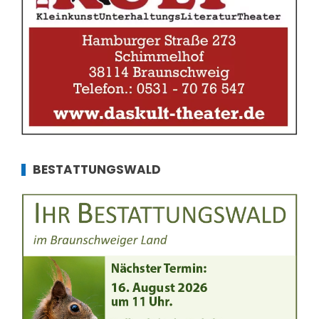
BESTATTUNGSWALD