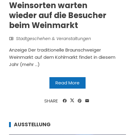
Weinsorten warten
wieder auf die Besucher
beim Weinmarkt
Stadtgeschehen & Veranstaltungen
Anzeige Der traditionelle Braunschweiger
Weinmarkt auf dem Kohlmarkt findet in diesem
Jahr (mehr …)
Read More
SHARE
AUSSTELLUNG