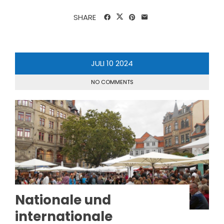
SHARE
JULI
10
2024
NO COMMENTS
Nationale und
internationale