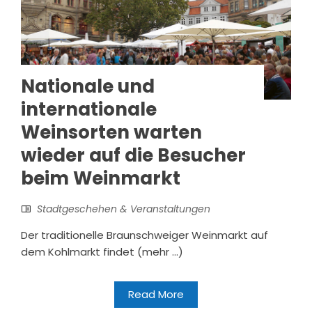
Nationale und
internationale
Weinsorten warten
wieder auf die Besucher
beim Weinmarkt
Stadtgeschehen & Veranstaltungen
Der traditionelle Braunschweiger Weinmarkt auf
dem Kohlmarkt findet (mehr …)
Read More