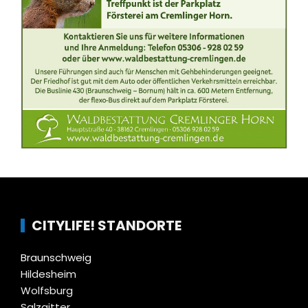
CITYLIFE! STANDORTE
Braunschweig
Hildesheim
Wolfsburg
Salzgitter