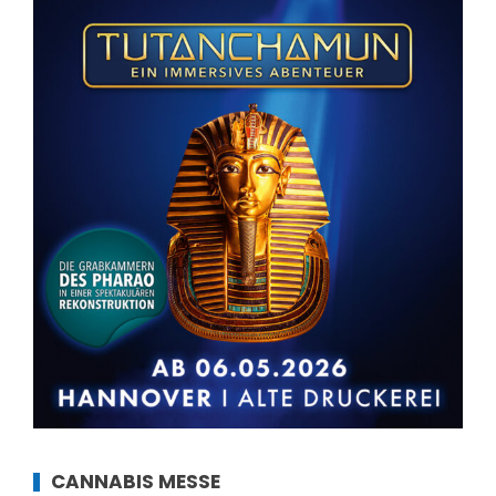
CANNABIS MESSE