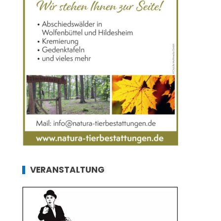
VERANSTALTUNG