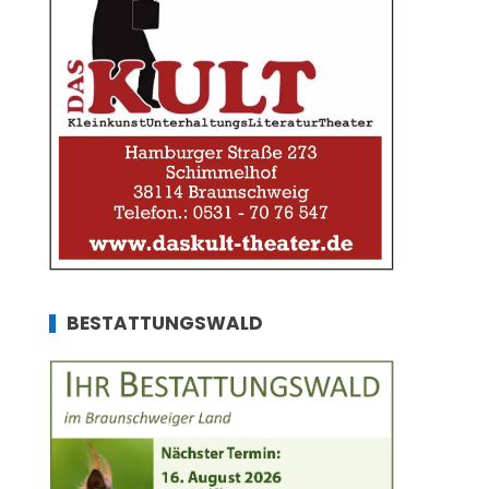
BESTATTUNGSWALD