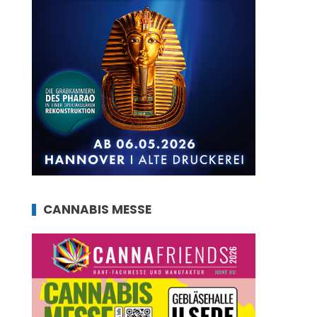
CANNABIS MESSE