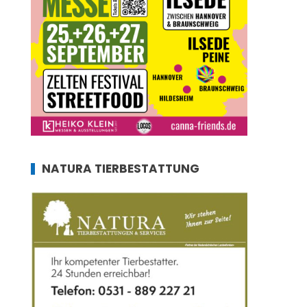
NATURA TIERBESTATTUNG