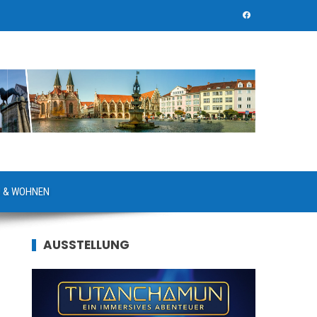
 & WOHNEN
AUSSTELLUNG