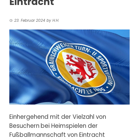
Eintracht
23. Februar 2024
by
H.H.
Einhergehend mit der Vielzahl von
Besuchern
bei Heimspielen der
Fußballmannschaft von Eintracht