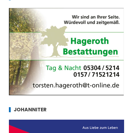
JOHANNITER