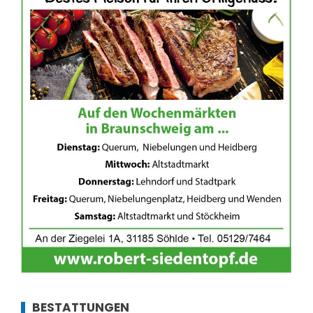
BESTATTUNGEN