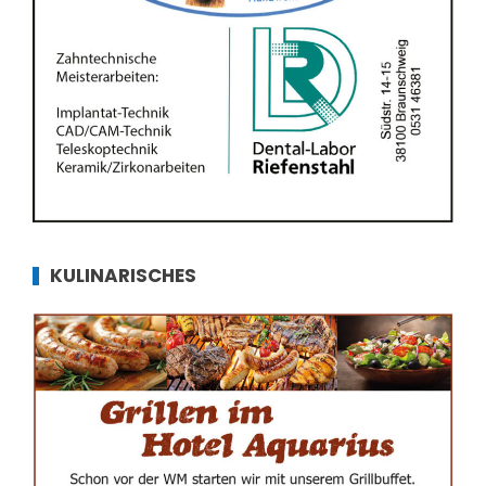
KULINARISCHES