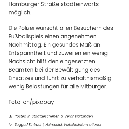
Hamburger Straße stadteinwärts
möglich.
Die Polizei wünscht allen Besuchern des
Fußballspiels einen angenehmen
Nachmittag. Ein gesundes Maß an
Entspanntheit und zuweilen ein wenig
Nachsicht hilft den eingesetzten
Beamten bei der Bewältigung des
Einsatzes und führt zu verhältnismäßig
wenig Belastungen für alle Mitbürger.
Foto: oh/pixabay
Posted in
Stadtgeschehen & Veranstaltungen
Tagged
Eintracht
,
Heimspiel
,
Verkehrsinformationen