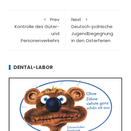
Prev
Next
Kontrolle des Güter-
Deutsch-polnische
und
Jugendbegegnung
Personenverkehrs
in den Osterferien
DENTAL-LABOR