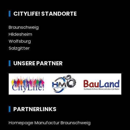
CITYLIFE! STANDORTE
Braunschweig
Hildesheim
Wolfsburg
Salzgitter
UNSERE PARTNER
PARTNERLINKS
Homepage Manufactur Braunschweig