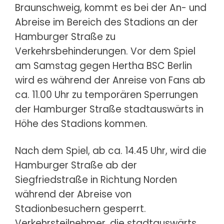
Braunschweig, kommt es bei der An- und
Abreise im Bereich des Stadions an der
Hamburger Straße zu
Verkehrsbehinderungen. Vor dem Spiel
am Samstag gegen Hertha BSC Berlin
wird es während der Anreise von Fans ab
ca. 11.00 Uhr zu temporären Sperrungen
der Hamburger Straße stadtauswärts in
Höhe des Stadions kommen.
Nach dem Spiel, ab ca. 14.45 Uhr, wird die
Hamburger Straße ab der
Siegfriedstraße in Richtung Norden
während der Abreise von
Stadionbesuchern gesperrt.
Verkehrsteilnehmer, die stadtauswärts