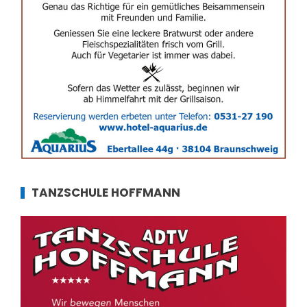
TANZSCHULE HOFFMANN