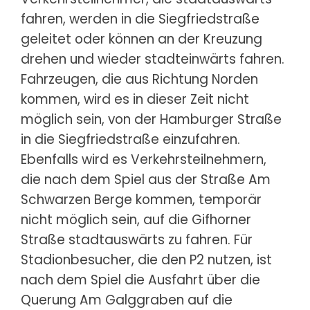
fahren, werden in die Siegfriedstraße
geleitet oder können an der Kreuzung
drehen und wieder stadteinwärts fahren.
Fahrzeugen, die aus Richtung Norden
kommen, wird es in dieser Zeit nicht
möglich sein, von der Hamburger Straße
in die Siegfriedstraße einzufahren.
Ebenfalls wird es Verkehrsteilnehmern,
die nach dem Spiel aus der Straße Am
Schwarzen Berge kommen, temporär
nicht möglich sein, auf die Gifhorner
Straße stadtauswärts zu fahren. Für
Stadionbesucher, die den P2 nutzen, ist
nach dem Spiel die Ausfahrt über die
Querung Am Galggraben auf die