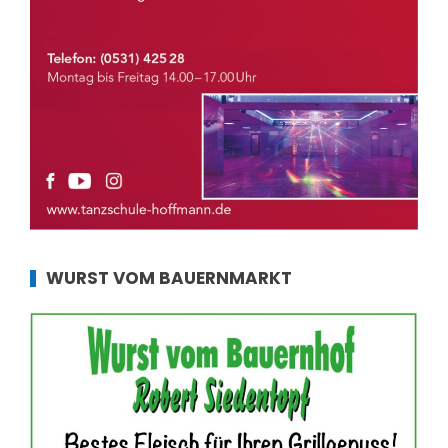
WURST VOM BAUERNMARKT