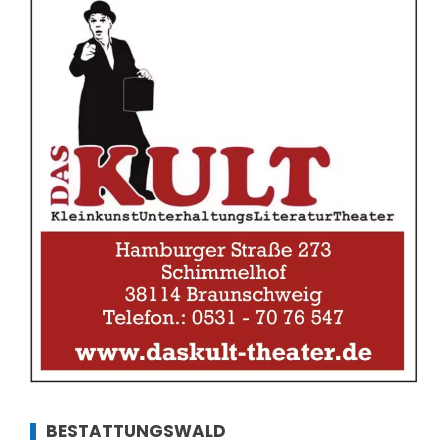
BESTATTUNGSWALD