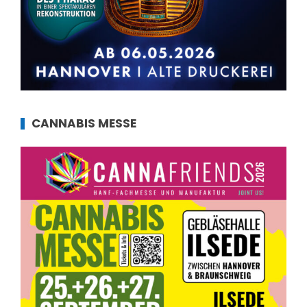
CANNABIS MESSE