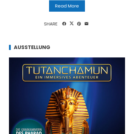
Read More
SHARE
AUSSTELLUNG