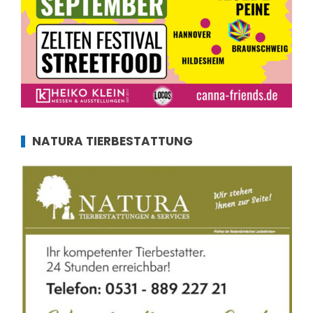
NATURA TIERBESTATTUNG