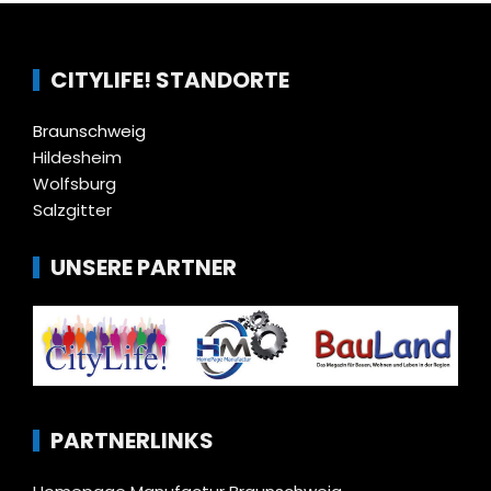
CITYLIFE! STANDORTE
Braunschweig
Hildesheim
Wolfsburg
Salzgitter
UNSERE PARTNER
PARTNERLINKS