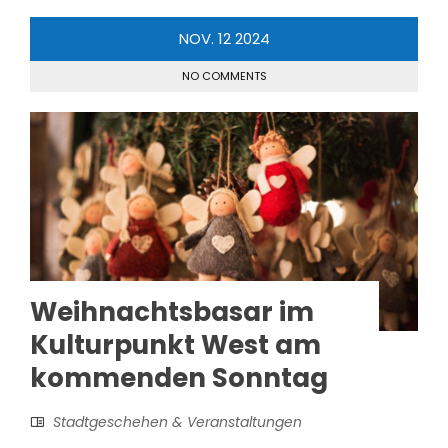
NOV.
12
2024
NO COMMENTS
Weihnachtsbasar im
Kulturpunkt West am
kommenden Sonntag
Stadtgeschehen & Veranstaltungen