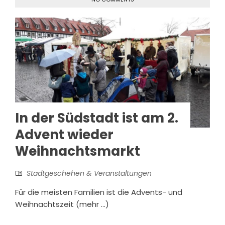
In der Südstadt ist am 2.
Advent wieder
Weihnachtsmarkt
Stadtgeschehen & Veranstaltungen
Für die meisten Familien ist die Advents- und
Weihnachtszeit (mehr …)