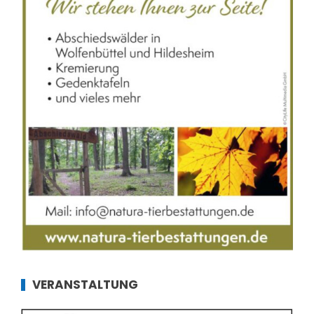
VERANSTALTUNG