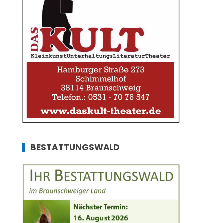
BESTATTUNGSWALD