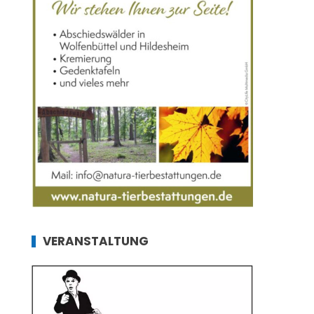
VERANSTALTUNG