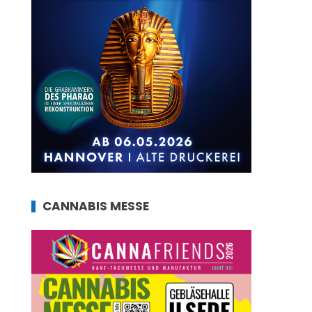
CANNABIS MESSE