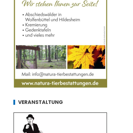
VERANSTALTUNG