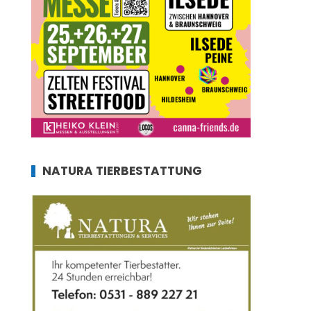
NATURA TIERBESTATTUNG