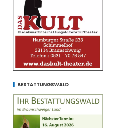
BESTATTUNGSWALD