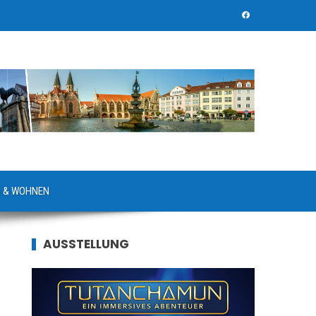
 & WOHNEN
AUSSTELLUNG