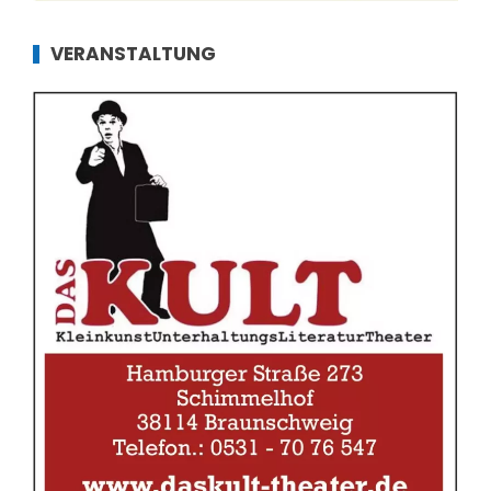
VERANSTALTUNG