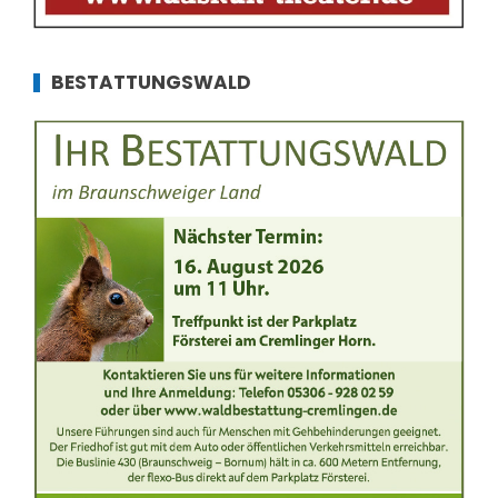
BESTATTUNGSWALD