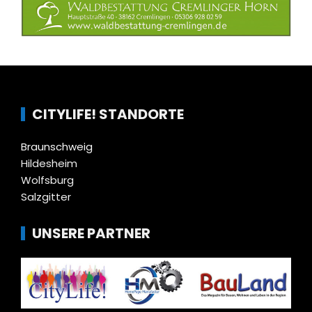
CITYLIFE! STANDORTE
Braunschweig
Hildesheim
Wolfsburg
Salzgitter
UNSERE PARTNER