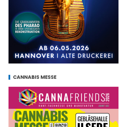
CANNABIS MESSE