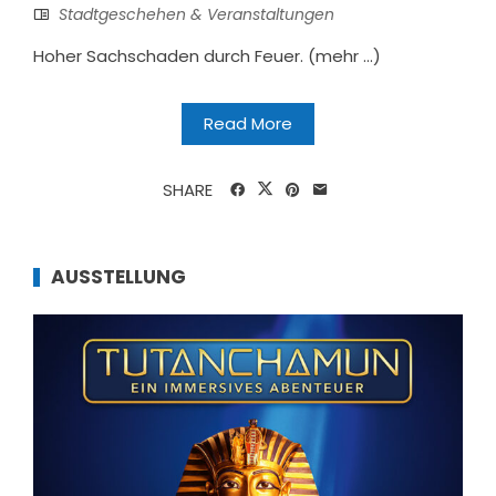
Stadtgeschehen & Veranstaltungen
Hoher Sachschaden durch Feuer. (mehr …)
Read More
SHARE
AUSSTELLUNG