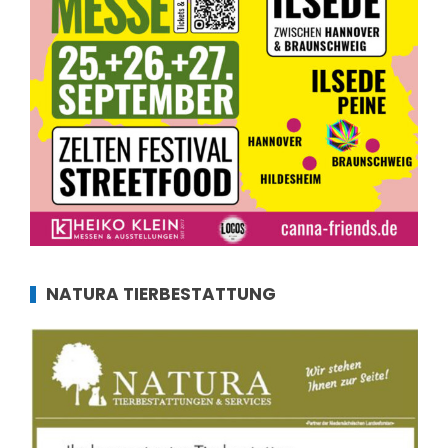
NATURA TIERBESTATTUNG