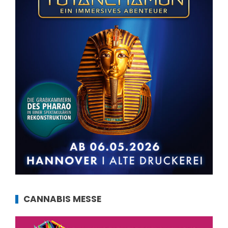
CANNABIS MESSE