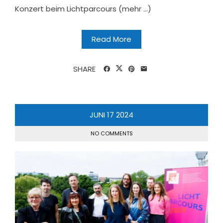
Konzert beim Lichtparcours (mehr …)
Read More
SHARE
JUNI
17
2024
NO COMMENTS