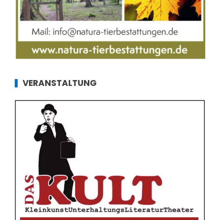
VERANSTALTUNG