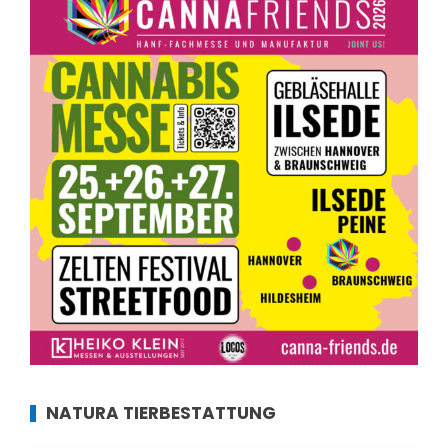
NATURA TIERBESTATTUNG