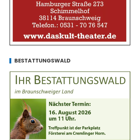
BESTATTUNGSWALD