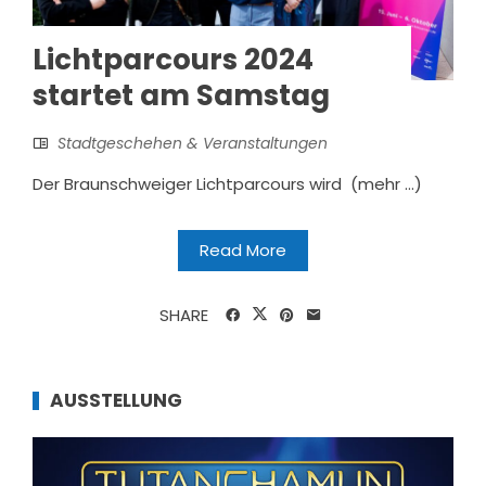
Lichtparcours 2024
startet am Samstag
Stadtgeschehen & Veranstaltungen
Der Braunschweiger Lichtparcours wird (mehr …)
Read More
SHARE
AUSSTELLUNG