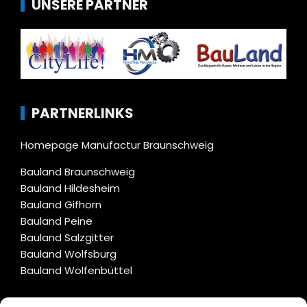
UNSERE PARTNER
PARTNERLINKS
Homepage Manufactur Braunschweig
Bauland Braunschweig
Bauland Hildesheim
Bauland Gifhorn
Bauland Peine
Bauland Salzgitter
Bauland Wolfsburg
Bauland Wolfenbüttel